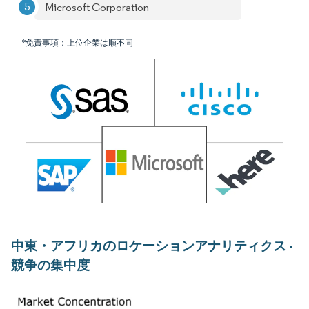
Microsoft Corporation
*免責事項：上位企業は順不同
中東・アフリカのロケーションアナリティクス -
競争の集中度