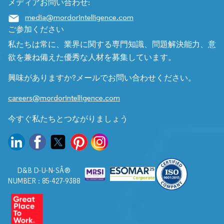
メディアお問い合わせ:
media@mordorintelligence.com
ご参加ください
私たちは常に、業界に関する専門知識、問題解決能力、意
欲を兼ね備えた優秀な人材を募集しています。
興味がありますか?メールでお問い合わせください。
careers@mordorintelligence.com
今すぐ私たちとつながりましょう
D&B D-U-N-SÂ®
NUMBER : 85-427-9388