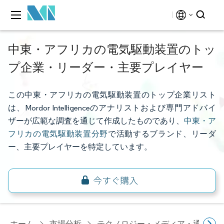
中東・アフリカの電気駆動装置のトッ
プ企業・リーダー・主要プレイヤー
この中東・アフリカの電気駆動装置のトップ企業リスト
は、Mordor Intelligenceのアナリストおよび専門アドバイ
ザーが広範な調査を通じて作成したものであり、
中東・ア
フリカの電気駆動装置分野
で活動するブランド、リーダ
ー、主要プレイヤーを特定しています。
ホーム
市場分析
テクノロジー・メディア・通信研