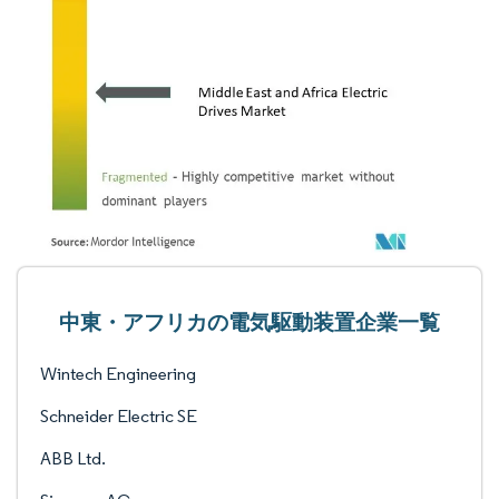
中東・アフリカの電気駆動装置企業一覧
Wintech Engineering
Schneider Electric SE
ABB Ltd.