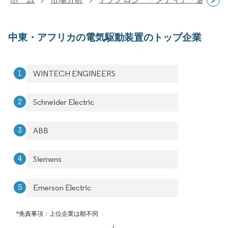
中東・アフリカの電気駆動装置のトップ企業
WINTECH ENGINEERS
Schneider Electric
ABB
Siemens
Emerson Electric
*免責事項：上位企業は順不同