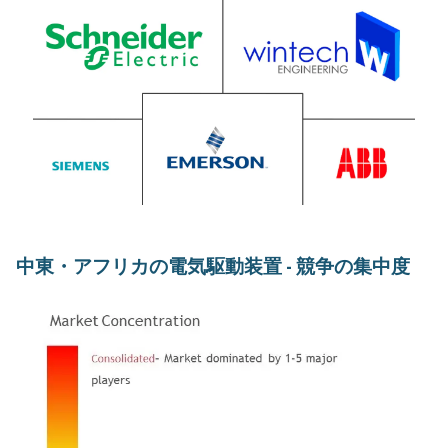
中東・アフリカの電気駆動装置 - 競争の集中度