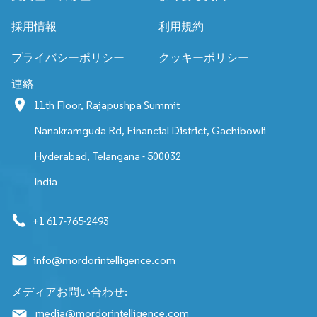
採用情報
利用規約
プライバシーポリシー
クッキーポリシー
連絡
11th Floor, Rajapushpa Summit
Nanakramguda Rd, Financial District, Gachibowli
Hyderabad, Telangana - 500032
India
+1 617-765-2493
info@mordorintelligence.com
メディアお問い合わせ:
media@mordorintelligence.com