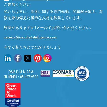
ご参加ください
私たちは常に、業界に関する専門知識、問題解決能力、意
欲を兼ね備えた優秀な人材を募集しています。
興味がありますか?メールでお問い合わせください。
careers@mordorintelligence.com
今すぐ私たちとつながりましょう
D&B D-U-N-SÂ®
NUMBER : 85-427-9388