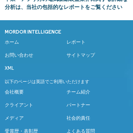
分析は、当社の包括的なレポートをご覧ください
MORDOR INTELLIGENCE
ホーム
レポート
お問い合わせ
サイトマップ
XML
以下のページは英語でご利用いただけます
会社概要
チーム紹介
クライアント
パートナー
メディア
社会的責任
受賞歴・表彰歴
よくある質問