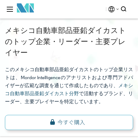
メキシコ自動車部品亜鉛ダイカスト
のトップ企業・リーダー・主要プレ
イヤー
このメキシコ自動車部品亜鉛ダイカストのトップ企業リス
トは、Mordor Intelligenceのアナリストおよび専門アドバ
イザーが広範な調査を通じて作成したものであり、
メキシ
コ自動車部品亜鉛ダイカスト分野
で活動するブランド、リ
ーダー、主要プレイヤーを特定しています。