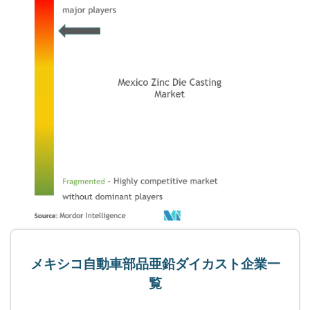
メキシコ自動車部品亜鉛ダイカスト企業一
覧