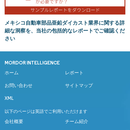
メキシコ自動車部品亜鉛ダイカスト業界に関する詳
細な洞察を、当社の包括的なレポートでご確認くだ
さい
MORDOR INTELLIGENCE
ホーム
レポート
お問い合わせ
サイトマップ
XML
以下のページは英語でご利用いただけます
会社概要
チーム紹介