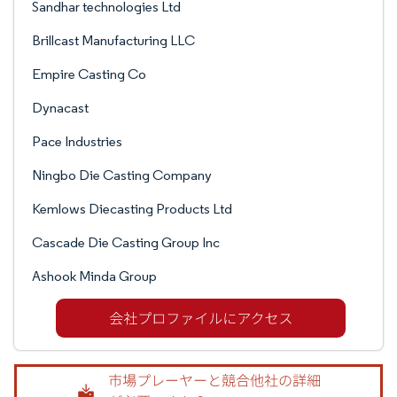
Sandhar technologies Ltd
Brillcast Manufacturing LLC
Empire Casting Co
Dynacast
Pace Industries
Ningbo Die Casting Company
Kemlows Diecasting Products Ltd
Cascade Die Casting Group Inc
Ashook Minda Group