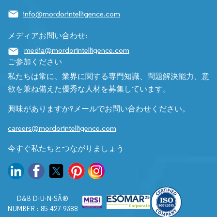
info@mordorintelligence.com
メディアお問い合わせ:
media@mordorintelligence.com
ご参加ください
私たちは常に、業界に関する専門知識、問題解決能力、意
欲を兼ね備えた優秀な人材を募集しています。
興味がありますか?メールでお問い合わせください。
careers@mordorintelligence.com
今すぐ私たちとつながりましょう
D&B D-U-N-SÂ®
NUMBER : 85-427-9388