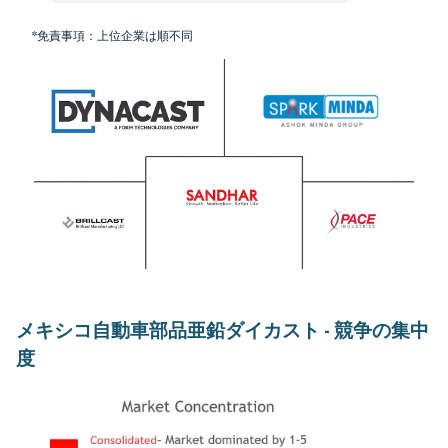
*免責事項：上位企業は順不同
メキシコ自動車部品亜鉛ダイカスト - 競争の集中
度