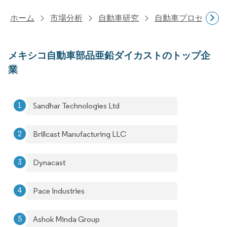
ホーム
市場分析
自動車研究
自動車プロセス研
メキシコ自動車部品亜鉛ダイカストのトップ企
業
Sandhar Technologies Ltd
Brillcast Manufacturing LLC
Dynacast
Pace Industries
Ashok Minda Group