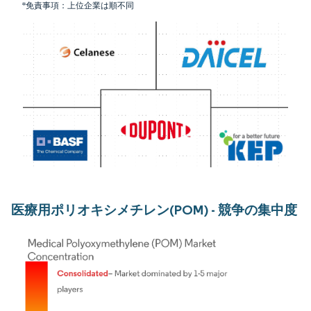
*免責事項：上位企業は順不同
医療用ポリオキシメチレン(POM) - 競争の集中度