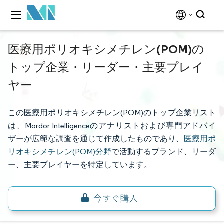
医療用ポリオキシメチレン(POM)の
トップ企業・リーダー・主要プレイ
ヤー
この医療用ポリオキシメチレン(POM)のトップ企業リスト
は、Mordor Intelligenceのアナリストおよび専門アドバイ
ザーが広範な調査を通じて作成したものであり、
医療用ポ
リオキシメチレン(POM)分野
で活動するブランド、リーダ
ー、主要プレイヤーを特定しています。