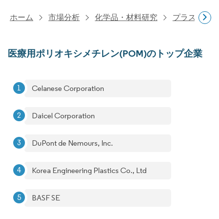
ホーム
市場分析
化学品・材料研究
プラスチッ
医療用ポリオキシメチレン(POM)のトップ企業
Celanese Corporation
Daicel Corporation
DuPont de Nemours, Inc.
Korea Engineering Plastics Co., Ltd
BASF SE