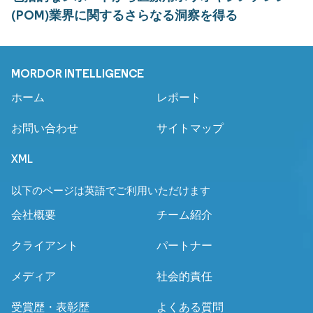
(POM)業界に関するさらなる洞察を得る
MORDOR INTELLIGENCE
ホーム
レポート
お問い合わせ
サイトマップ
XML
以下のページは英語でご利用いただけます
会社概要
チーム紹介
クライアント
パートナー
メディア
社会的責任
受賞歴・表彰歴
よくある質問