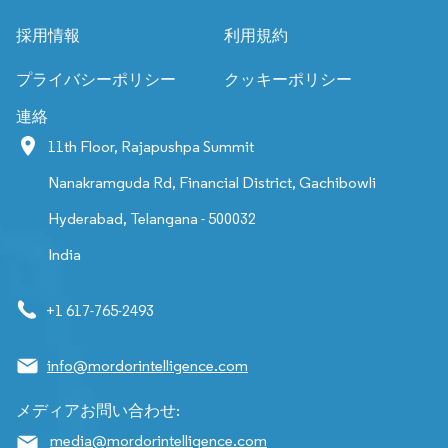
採用情報
利用規約
プライバシーポリシー
クッキーポリシー
連絡
11th Floor, Rajapushpa Summit
Nanakramguda Rd, Financial District, Gachibowli
Hyderabad, Telangana - 500032
India
+1 617-765-2493
info@mordorintelligence.com
メディアお問い合わせ:
media@mordorintelligence.com