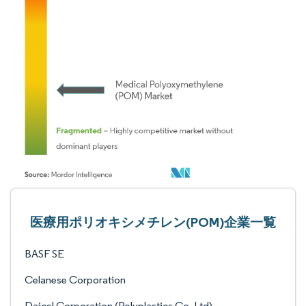
医療用ポリオキシメチレン(POM)企業一覧
BASF SE
Celanese Corporation
Daicel Corporation (Polyplastics Co. Ltd)