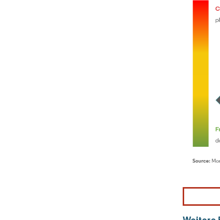
Weitere 