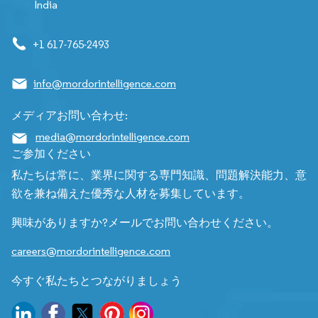
India
+1 617-765-2493
info@mordorintelligence.com
メディアお問い合わせ:
media@mordorintelligence.com
ご参加ください
私たちは常に、業界に関する専門知識、問題解決能力、意
欲を兼ね備えた優秀な人材を募集しています。
興味がありますか?メールでお問い合わせください。
careers@mordorintelligence.com
今すぐ私たちとつながりましょう