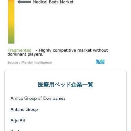
医療用ベッド企業一覧
Amico Group of Companies
Antano Group
Arjo AB