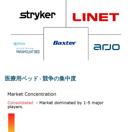
医療用ベッド - 競争の集中度