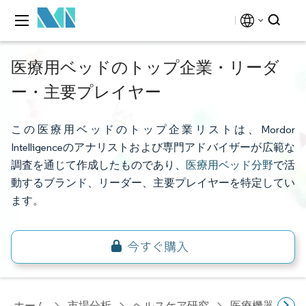
医療用ベッドのトップ企業・リーダ
ー・主要プレイヤー
この医療用ベッドのトップ企業リストは、Mordor
Intelligenceのアナリストおよび専門アドバイザーが広範な
調査を通じて作成したものであり、
医療用ベッド分野
で活
動するブランド、リーダー、主要プレイヤーを特定してい
ます。
ホーム
市場分析
ヘルスケア研究
医療機器研究