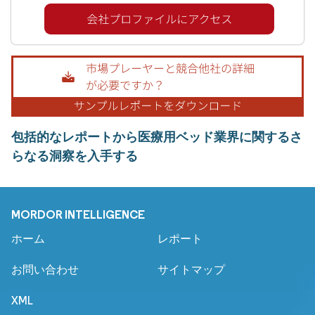
包括的なレポートから医療用ベッド業界に関するさ
らなる洞察を入手する
MORDOR INTELLIGENCE
ホーム
レポート
お問い合わせ
サイトマップ
XML