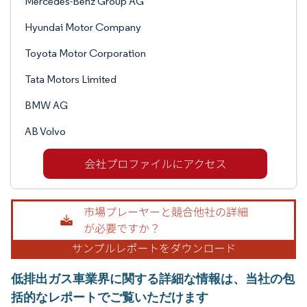
Mercedes-Benz Group AG
Hyundai Motor Company
Toyota Motor Corporation
Tata Motors Limited
BMW AG
AB Volvo
低排出ガス車業界に関する詳細な情報は、当社の包
括的なレポートでご覧いただけます