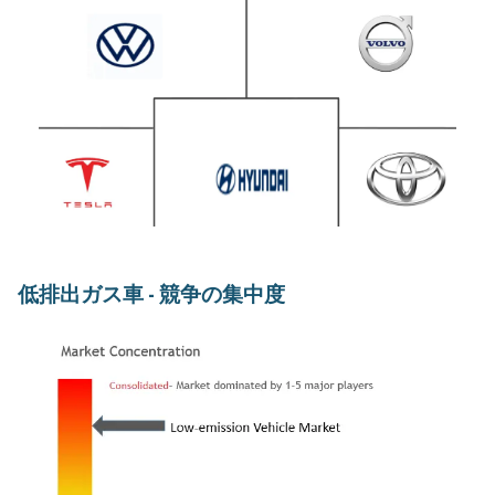
低排出ガス車 - 競争の集中度