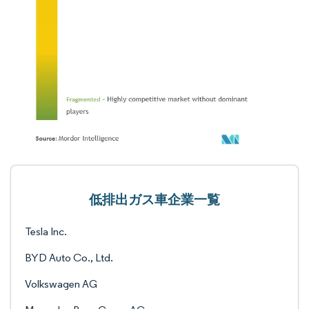
低排出ガス車企業一覧
Tesla Inc.
BYD Auto Co., Ltd.
Volkswagen AG