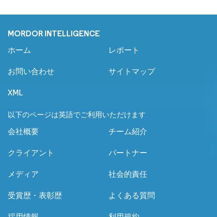
MORDOR INTELLIGENCE
ホーム
レポート
お問い合わせ
サイトマップ
XML
以下のページは英語でご利用いただけます
会社概要
チーム紹介
クライアント
パートナー
メディア
社会的責任
受賞歴・表彰歴
よくある質問
採用情報
利用規約