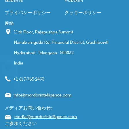
プライバシーポリシー
クッキーポリシー
連絡
11th Floor, Rajapushpa Summit
Nanakramguda Rd, Financial District, Gachibowli
Hyderabad, Telangana - 500032
India
+1 617-765-2493
info@mordorintelligence.com
メディアお問い合わせ:
media@mordorintelligence.com
ご参加ください