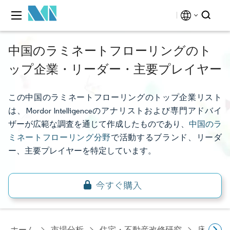
中国のラミネートフローリングのト
ップ企業・リーダー・主要プレイヤー
この中国のラミネートフローリングのトップ企業リスト
は、Mordor Intelligenceのアナリストおよび専門アドバイ
ザーが広範な調査を通じて作成したものであり、
中国のラ
ミネートフローリング分野
で活動するブランド、リーダ
ー、主要プレイヤーを特定しています。
ホーム
市場分析
住宅・不動産改修研究
床材研