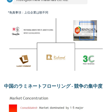
*免責事項：上位企業は順不同
中国のラミネートフローリング - 競争の集中度