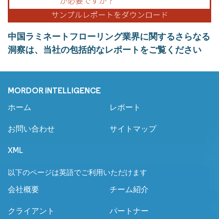
中国ラミネートフローリング業界に関するさらなる
洞察は、当社の包括的なレポートをご覧ください
MORDOR INTELLIGENCE
ホーム
レポート
お問い合わせ
サイトマップ
XML
以下のページは英語でご利用いただけます
会社概要
チーム紹介
クライアント
パートナー