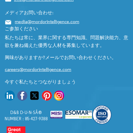
メディアお問い合わせ:
media@mordorintelligence.com
ご参加ください
私たちは常に、業界に関する専門知識、問題解決能力、意
欲を兼ね備えた優秀な人材を募集しています。
興味がありますか?メールでお問い合わせください。
careers@mordorintelligence.com
今すぐ私たちとつながりましょう
D&B D-U-N-SÂ®
NUMBER : 85-427-9388