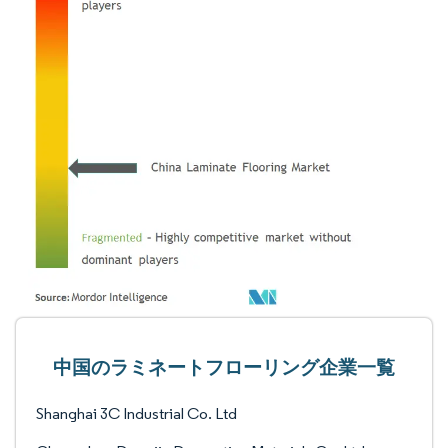
中国のラミネートフローリング企業一覧
Shanghai 3C Industrial Co. Ltd