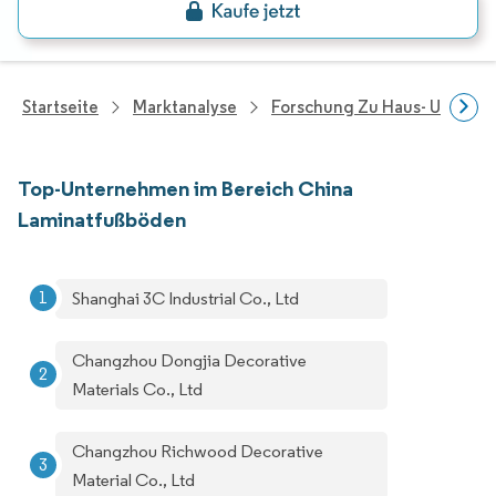
Startseite
Marktanalyse
Forschung Zu Haus- Und Im
Top-Unternehmen im Bereich China
Laminatfußböden
Shanghai 3C Industrial Co., Ltd
Changzhou Dongjia Decorative
Materials Co., Ltd
Changzhou Richwood Decorative
Material Co., Ltd