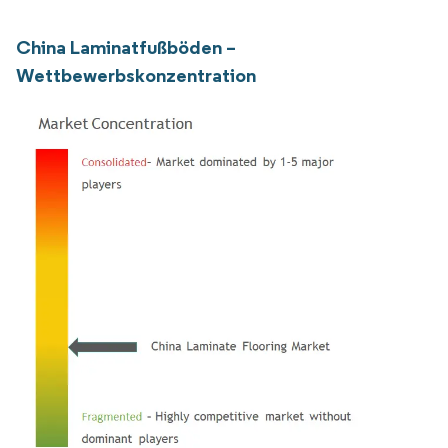
China Laminatfußböden –
Wettbewerbskonzentration