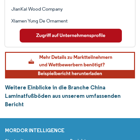
JianKai Wood Company
Xiamen Yung De Ornament
Weitere Einblicke in die Branche China
Laminatfußböden aus unserem umfassenden
Bericht
MORDOR INTELLIGENCE