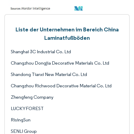
Liste der Unternehmen im Bereich China
Laminatfußböden
Shanghai 3C Industrial Co. Ltd
Changzhou Dongjia Decorative Materials Co. Ltd
Shandong Tianxi New Material Co. Ltd
Changzhou Richwood Decorative Material Co. Ltd
Zhengfeng Company
LUCKYFOREST
RisingSun
SENLI Group