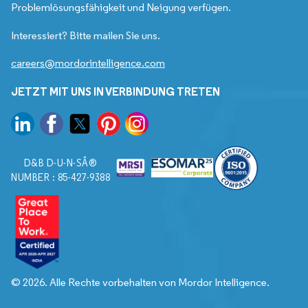
Problemlösungsfähigkeit und Neigung verfügen.
Interessiert? Bitte mailen Sie uns.
careers@mordorintelligence.com
JETZT MIT UNS IN VERBINDUNG TRETEN
D&B D-U-N-SÂ®
NUMBER : 85-427-9388
© 2026. Alle Rechte vorbehalten von Mordor Intelligence.