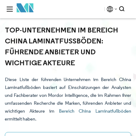
TOP-UNTERNEHMEN IM BEREICH
CHINA LAMINATFUSSBÖDEN: F
ÜHRENDE ANBIETER UND W
ICHTIGE AKTEURE
Diese Liste der führenden Unternehmen im Bereich China
Laminatfußböden basiert auf Einschätzungen der Analysten
und Fachberater von Mordor Intelligence, die im Rahmen ihrer
umfassenden Recherche die Marken, führenden Anbieter und
wichtigen Akteure im
Bereich China Laminatfußböden
ermittelt haben.