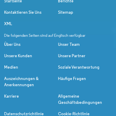
Startseite
Berichte
Kontaktieren Sie Uns
Sitemap
XML
Die folgenden Seiten sind auf Englisch verfügbar
Über Uns
Unser Team
Unsere Kunden
Unsere Partner
Medien
Soziale Verantwortung
Auszeichnungen &
Häufige Fragen
Anerkennungen
Karriere
Allgemeine
Geschäftsbedingungen
Datenschutzrichtlinie
Cookie-Richtlinie