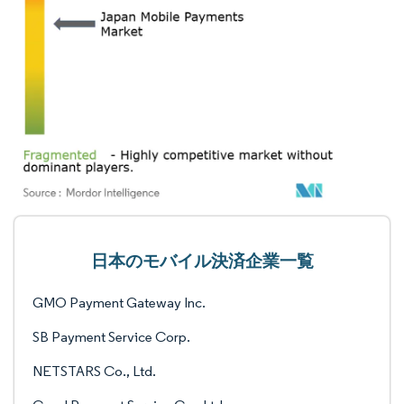
日本のモバイル決済企業一覧
GMO Payment Gateway Inc.
SB Payment Service Corp.
NETSTARS Co., Ltd.