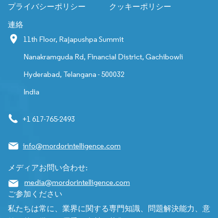
プライバシーポリシー
クッキーポリシー
連絡
11th Floor, Rajapushpa Summit
Nanakramguda Rd, Financial District, Gachibowli
Hyderabad, Telangana - 500032
India
+1 617-765-2493
info@mordorintelligence.com
メディアお問い合わせ:
media@mordorintelligence.com
ご参加ください
私たちは常に、業界に関する専門知識、問題解決能力、意