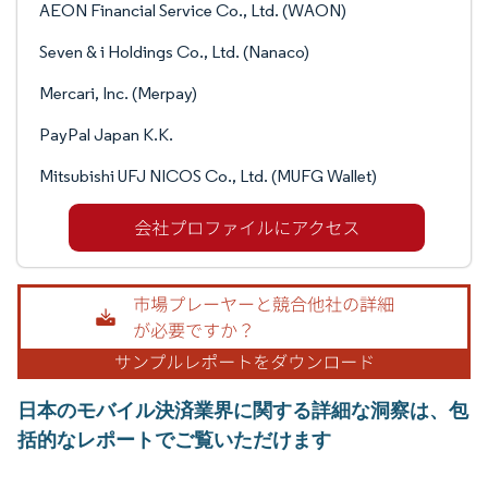
AEON Financial Service Co., Ltd. (WAON)
Seven & i Holdings Co., Ltd. (Nanaco)
Mercari, Inc. (Merpay)
PayPal Japan K.K.
Mitsubishi UFJ NICOS Co., Ltd. (MUFG Wallet)
日本のモバイル決済業界に関する詳細な洞察は、包
括的なレポートでご覧いただけます