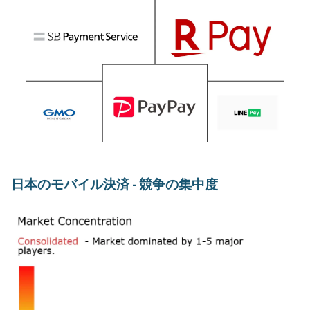
日本のモバイル決済 - 競争の集中度