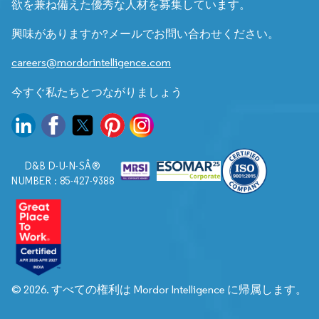
欲を兼ね備えた優秀な人材を募集しています。
興味がありますか?メールでお問い合わせください。
careers@mordorintelligence.com
今すぐ私たちとつながりましょう
D&B D-U-N-SÂ®
NUMBER : 85-427-9388
© 2026. すべての権利は Mordor Intelligence に帰属します。