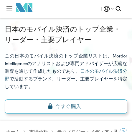
日本のモバイル決済のトップ企業・
リーダー・主要プレイヤー
この日本のモバイル決済のトップ企業リストは、Mordor
Intelligenceのアナリストおよび専門アドバイザーが広範な
調査を通じて作成したものであり、
日本のモバイル決済分
野
で活動するブランド、リーダー、主要プレイヤーを特定
しています。
ホーム
市場分析
テクノロジー・メディア・通信研