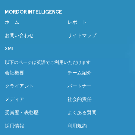
MORDOR INTELLIGENCE
ホーム
レポート
お問い合わせ
サイトマップ
XML
以下のページは英語でご利用いただけます
会社概要
チーム紹介
クライアント
パートナー
メディア
社会的責任
受賞歴・表彰歴
よくある質問
採用情報
利用規約