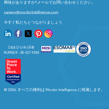
興味がありますか?メールでお問い合わせください。
careers@mordorintelligence.com
今すぐ私たちとつながりましょう
D&B D-U-N-SÂ®
NUMBER : 85-427-9388
© 2026. すべての権利は Mordor Intelligence に帰属します。