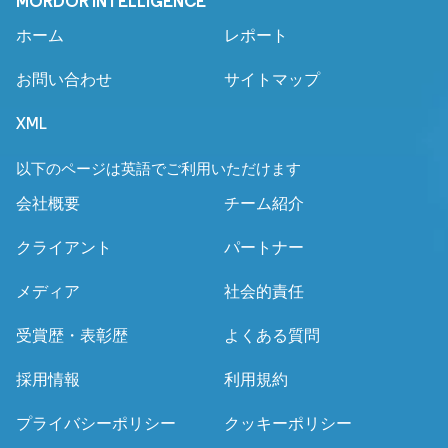
MORDOR INTELLIGENCE
ホーム
レポート
お問い合わせ
サイトマップ
XML
以下のページは英語でご利用いただけます
会社概要
チーム紹介
クライアント
パートナー
メディア
社会的責任
受賞歴・表彰歴
よくある質問
採用情報
利用規約
プライバシーポリシー
クッキーポリシー