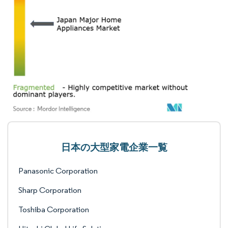
日本の大型家電企業一覧
Panasonic Corporation
Sharp Corporation
Toshiba Corporation