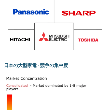
日本の大型家電 - 競争の集中度