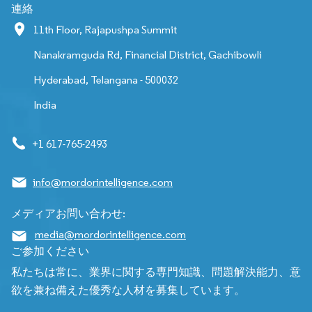
連絡
11th Floor, Rajapushpa Summit
Nanakramguda Rd, Financial District, Gachibowli
Hyderabad, Telangana - 500032
India
+1 617-765-2493
info@mordorintelligence.com
メディアお問い合わせ:
media@mordorintelligence.com
ご参加ください
私たちは常に、業界に関する専門知識、問題解決能力、意
欲を兼ね備えた優秀な人材を募集しています。