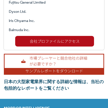
Fujitsu General Limited
Dyson Ltd.
Iris Ohyama Inc.
Balmuda Inc.
日本の大型家電業界に関する詳細な情報は、当社の
包括的なレポートをご覧ください