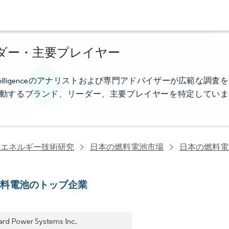
ダー・主要プレイヤー
telligenceのアナリストおよび専門アドバイザーが広範な調査を
動するブランド、リーダー、主要プレイヤーを特定していま
興エネルギー技術研究
日本の燃料電池市場
日本の燃料電
燃料電池のトップ企業
lard Power Systems Inc.