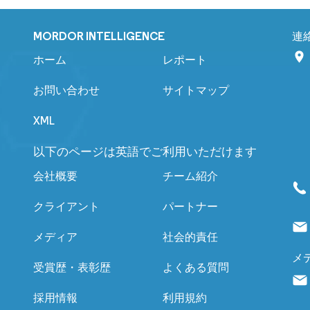
MORDOR INTELLIGENCE
連
ホーム
レポート
お問い合わせ
サイトマップ
XML
以下のページは英語でご利用いただけます
会社概要
チーム紹介
クライアント
パートナー
メディア
社会的責任
メ
受賞歴・表彰歴
よくある質問
採用情報
利用規約