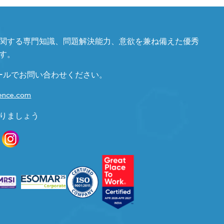
関する専門知識、問題解決能力、意欲を兼ね備えた優秀
す。
ールでお問い合わせください。
gence.com
りましょう