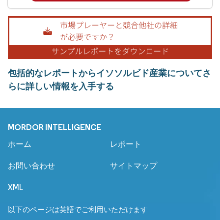
包括的なレポートからイソソルビド産業についてさ
らに詳しい情報を入手する
MORDOR INTELLIGENCE
ホーム
レポート
お問い合わせ
サイトマップ
XML
以下のページは英語でご利用いただけます