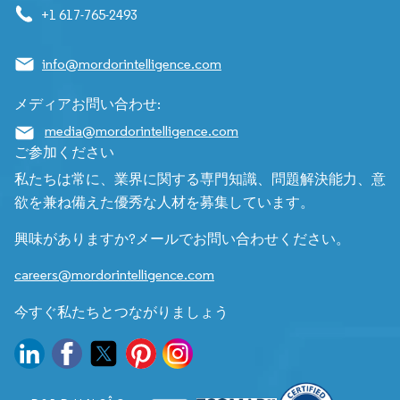
+1 617-765-2493
info@mordorintelligence.com
メディアお問い合わせ:
media@mordorintelligence.com
ご参加ください
私たちは常に、業界に関する専門知識、問題解決能力、意
欲を兼ね備えた優秀な人材を募集しています。
興味がありますか?メールでお問い合わせください。
careers@mordorintelligence.com
今すぐ私たちとつながりましょう