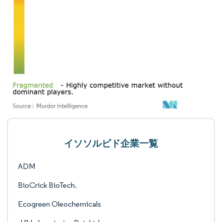
イソソルビド企業一覧
ADM
BioCrick BioTech.
Ecogreen Oleochemicals