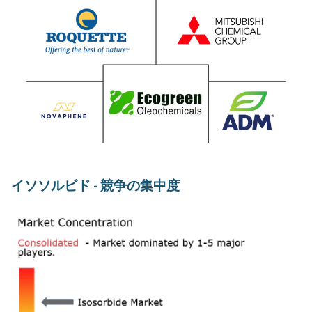
イソソルビド - 競争の集中度