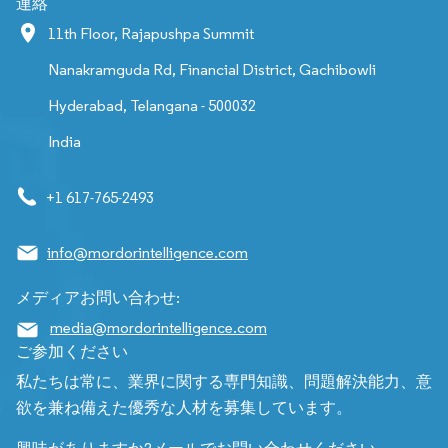
連絡
11th Floor, Rajapushpa Summit
Nanakramguda Rd, Financial District, Gachibowli
Hyderabad, Telangana - 500032
India
+1 617-765-2493
info@mordorintelligence.com
メディアお問い合わせ:
media@mordorintelligence.com
ご参加ください
私たちは常に、業界に関する専門知識、問題解決能力、意
欲を兼ね備えた優秀な人材を募集しています。