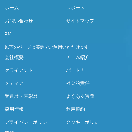
ホーム
レポート
お問い合わせ
サイトマップ
XML
以下のページは英語でご利用いただけます
会社概要
チーム紹介
クライアント
パートナー
メディア
社会的責任
受賞歴・表彰歴
よくある質問
採用情報
利用規約
プライバシーポリシー
クッキーポリシー