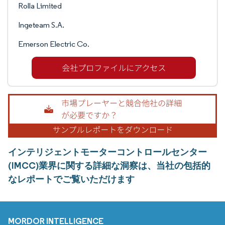
Rolla Limited
Ingeteam S.A.
Emerson Electric Co.
インテリジェントモーターコントロールセンター
(IMCC)業界に関する詳細な洞察は、当社の包括的
なレポートでご覧いただけます
MORDOR INTELLIGENCE