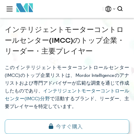
インテリジェントモーターコントロ
ールセンター(IMCC)のトップ企業・
リーダー・主要プレイヤー
このインテリジェントモーターコントロールセンター
(IMCC)のトップ企業リストは、Mordor Intelligenceのアナ
リストおよび専門アドバイザーが広範な調査を通じて作成
したものであり、
インテリジェントモーターコントロール
センター(IMCC)分野
で活動するブランド、リーダー、主
要プレイヤーを特定しています。