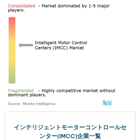
インテリジェントモーターコントロールセ
ンター(IMCC)企業一覧