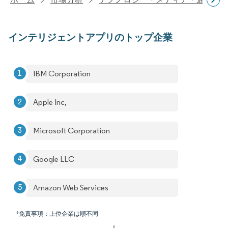
インテリジェントアプリのトップ企業
IBM Corporation
Apple Inc,
Microsoft Corporation
Google LLC
Amazon Web Services
*免責事項：上位企業は順不同