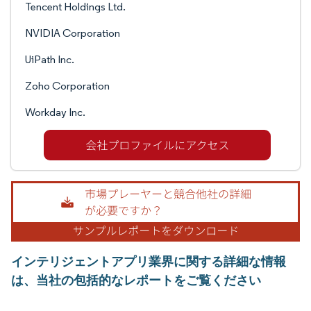
Tencent Holdings Ltd.
NVIDIA Corporation
UiPath Inc.
Zoho Corporation
Workday Inc.
インテリジェントアプリ業界に関する詳細な情報
は、当社の包括的なレポートをご覧ください