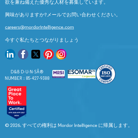
欲を兼ね備えた優秀な人材を募集しています。
興味がありますか?メールでお問い合わせください。
careers@mordorintelligence.com
今すぐ私たちとつながりましょう
D&B D-U-N-SÂ®
NUMBER : 85-427-9388
© 2026. すべての権利は Mordor Intelligence に帰属します。