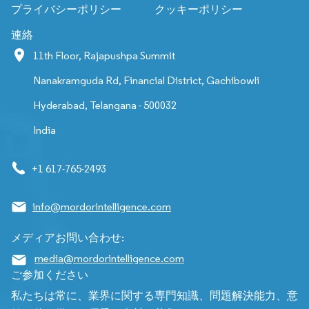
プライバシーポリシー
クッキーポリシー
連絡
11th Floor, Rajapushpa Summit
Nanakramguda Rd, Financial District, Gachibowli
Hyderabad, Telangana - 500032
India
+1 617-765-2493
info@mordorintelligence.com
メディアお問い合わせ:
media@mordorintelligence.com
ご参加ください
私たちは常に、業界に関する専門知識、問題解決能力、意