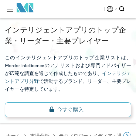
インテリジェントアプリのトップ企
業・リーダー・主要プレイヤー
このインテリジェントアプリのトップ企業リストは、
Mordor Intelligenceのアナリストおよび専門アドバイザー
が広範な調査を通じて作成したものであり、
インテリジェ
ントアプリ分野
で活動するブランド、リーダー、主要プレ
イヤーを特定しています。
ホーム
市場分析
テクノロジー・メディア・通信研