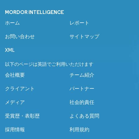
MORDOR INTELLIGENCE
ホーム
レポート
お問い合わせ
サイトマップ
XML
以下のページは英語でご利用いただけます
会社概要
チーム紹介
クライアント
パートナー
メディア
社会的責任
受賞歴・表彰歴
よくある質問
採用情報
利用規約