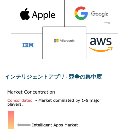
インテリジェントアプリ - 競争の集中度