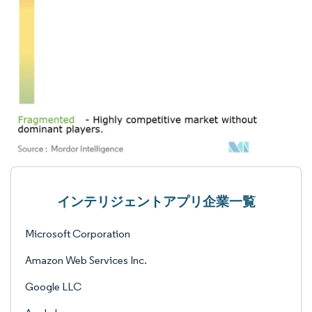
インテリジェントアプリ企業一覧
Microsoft Corporation
Amazon Web Services Inc.
Google LLC