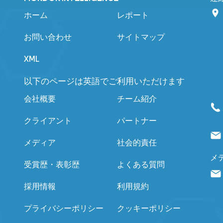
ホーム
レポート
お問い合わせ
サイトマップ
XML
以下のページは英語でご利用いただけます
会社概要
チーム紹介
クライアント
パートナー
メディア
社会的責任
メ
受賞歴・表彰歴
よくある質問
採用情報
利用規約
プライバシーポリシー
クッキーポリシー