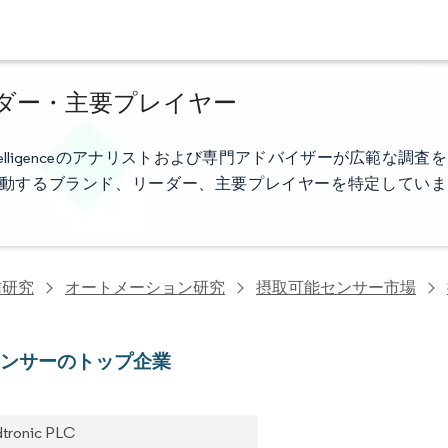
ダー・主要プレイヤー
telligenceのアナリストおよび専門アドバイザーが広範な調査を
動するブランド、リーダー、主要プレイヤーを特定していま
信研究
オートメーション研究
摂取可能センサー市場
センサーのトップ企業
tronic PLC