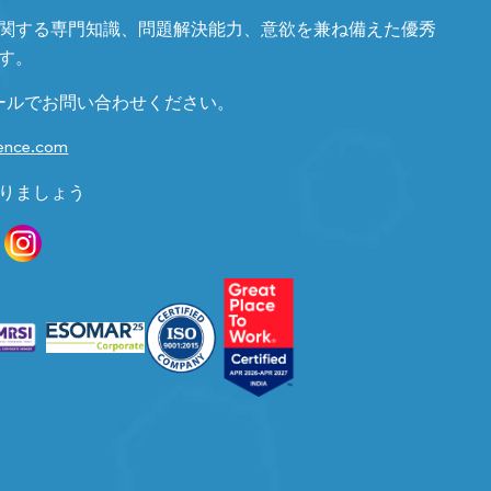
関する専門知識、問題解決能力、意欲を兼ね備えた優秀
す。
ールでお問い合わせください。
gence.com
りましょう