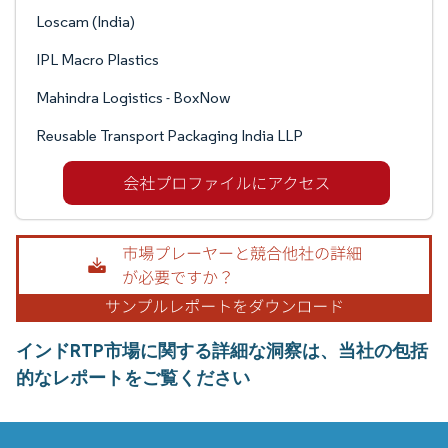
Loscam (India)
IPL Macro Plastics
Mahindra Logistics - BoxNow
Reusable Transport Packaging India LLP
インドRTP市場に関する詳細な洞察は、当社の包括
的なレポートをご覧ください