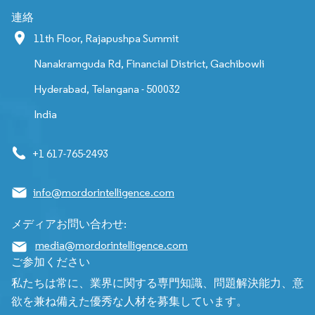
連絡
11th Floor, Rajapushpa Summit
Nanakramguda Rd, Financial District, Gachibowli
Hyderabad, Telangana - 500032
India
+1 617-765-2493
info@mordorintelligence.com
メディアお問い合わせ:
media@mordorintelligence.com
ご参加ください
私たちは常に、業界に関する専門知識、問題解決能力、意
欲を兼ね備えた優秀な人材を募集しています。