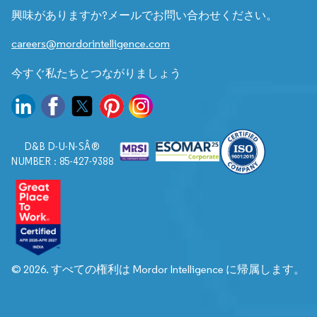
興味がありますか?メールでお問い合わせください。
careers@mordorintelligence.com
今すぐ私たちとつながりましょう
D&B D-U-N-SÂ®
NUMBER : 85-427-9388
© 2026. すべての権利は Mordor Intelligence に帰属します。