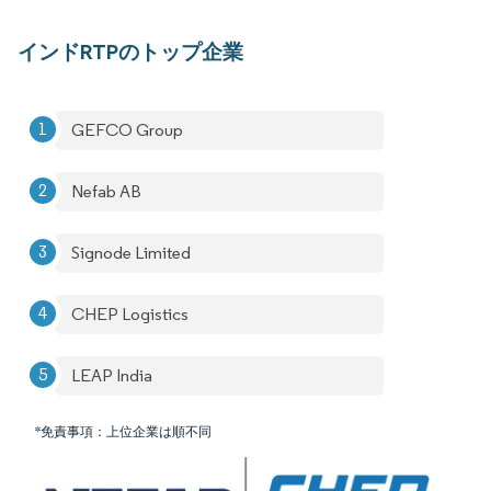
インドRTPのトップ企業
GEFCO Group
Nefab AB
Signode Limited
CHEP Logistics
LEAP India
*免責事項：上位企業は順不同