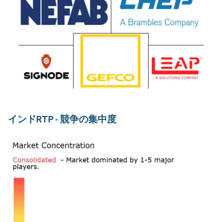
インドRTP - 競争の集中度