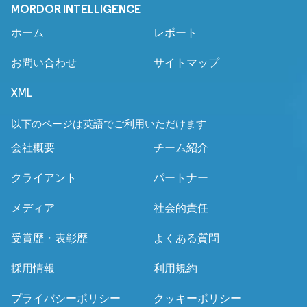
MORDOR INTELLIGENCE
ホーム
レポート
お問い合わせ
サイトマップ
XML
以下のページは英語でご利用いただけます
会社概要
チーム紹介
クライアント
パートナー
メディア
社会的責任
受賞歴・表彰歴
よくある質問
採用情報
利用規約
プライバシーポリシー
クッキーポリシー