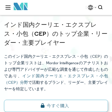
インド国内クーリエ・エクスプレ
ス・小包（CEP）のトップ企業・リー
ダー・主要プレイヤー
このインド国内クーリエ・エクスプレス・小包（CEP）の
トップ企業リストは、Mordor Intelligenceのアナリストお
よび専門アドバイザーが広範な調査を通じて作成したもの
であり、
インド国内クーリエ・エクスプレス・小包
（CEP）分野
で活動するブランド、リーダー、主要プレイ
ヤーを特定しています。