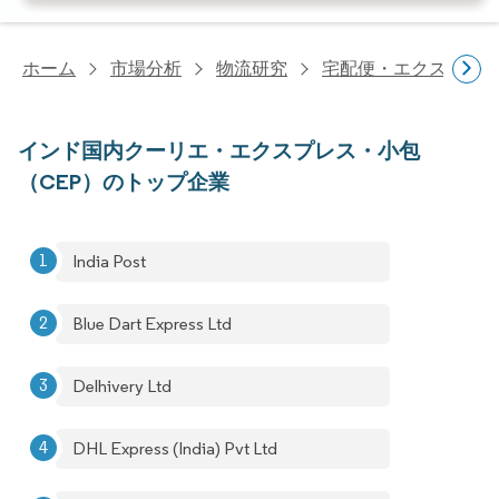
ホーム
市場分析
物流研究
宅配便・エクスプレ
インド国内クーリエ・エクスプレス・小包
（CEP）のトップ企業
India Post
Blue Dart Express Ltd
Delhivery Ltd
DHL Express (India) Pvt Ltd