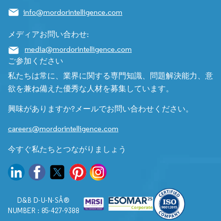
info@mordorintelligence.com
メディアお問い合わせ:
media@mordorintelligence.com
ご参加ください
私たちは常に、業界に関する専門知識、問題解決能力、意
欲を兼ね備えた優秀な人材を募集しています。
興味がありますか?メールでお問い合わせください。
careers@mordorintelligence.com
今すぐ私たちとつながりましょう
D&B D-U-N-SÂ®
NUMBER : 85-427-9388