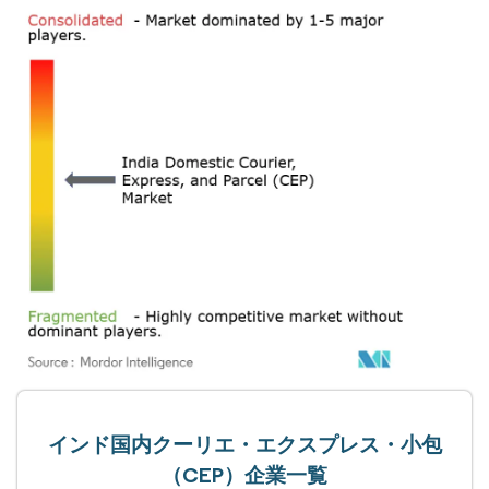
インド国内クーリエ・エクスプレス・小包
（CEP）企業一覧