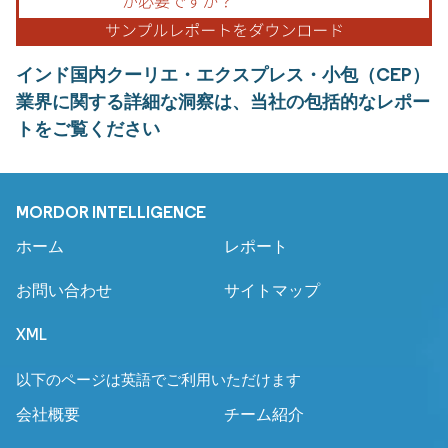
インド国内クーリエ・エクスプレス・小包（CEP）
業界に関する詳細な洞察は、当社の包括的なレポー
トをご覧ください
MORDOR INTELLIGENCE
ホーム
レポート
お問い合わせ
サイトマップ
XML
以下のページは英語でご利用いただけます
会社概要
チーム紹介