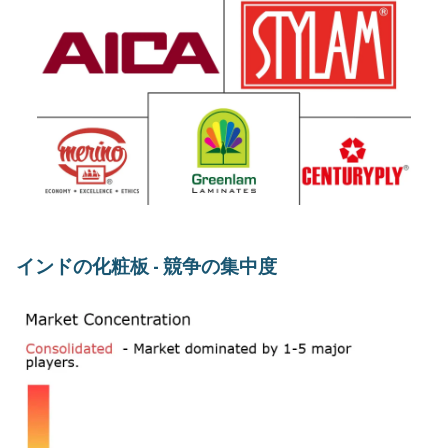
インドの化粧板 - 競争の集中度