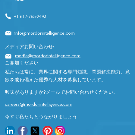
+1 617-765-2493
info@mordorintelligence.com
メディアお問い合わせ:
media@mordorintelligence.com
ご参加ください
私たちは常に、業界に関する専門知識、問題解決能力、意
欲を兼ね備えた優秀な人材を募集しています。
興味がありますか?メールでお問い合わせください。
careers@mordorintelligence.com
今すぐ私たちとつながりましょう