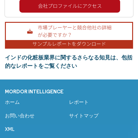
インドの化粧板業界に関するさらなる知見は、包括
的なレポートをご覧ください
MORDOR INTELLIGENCE
ホーム
レポート
お問い合わせ
サイトマップ
XML