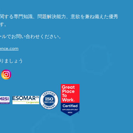
関する専門知識、問題解決能力、意欲を兼ね備えた優秀
す。
ールでお問い合わせください。
gence.com
りましょう