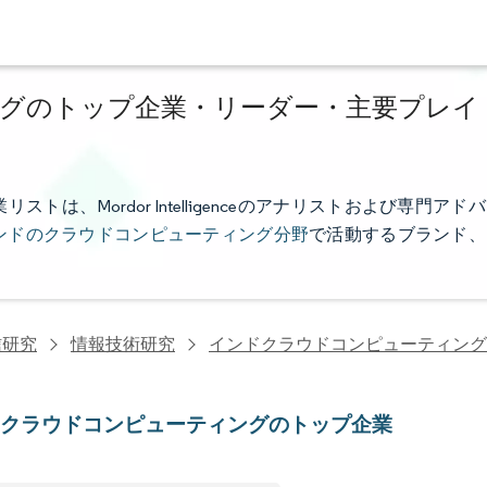
グのトップ企業・リーダー・主要プレイ
、Mordor Intelligenceのアナリストおよび専門アドバ
ンドのクラウドコンピューティング分野
で活動するブランド、
信研究
情報技術研究
インドクラウドコンピューティング
のクラウドコンピューティングのトップ企業