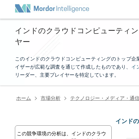
インドのクラウドコンピューティン
ヤー
このインドのクラウドコンピューティングのトップ企業リストは
イザーが広範な調査を通じて作成したものであり、
イ
リーダー、主要プレイヤーを特定しています。
ホーム
市場分析
テクノロジー・メディア・通
インド
この競争環境の分析は、インドのクラウ