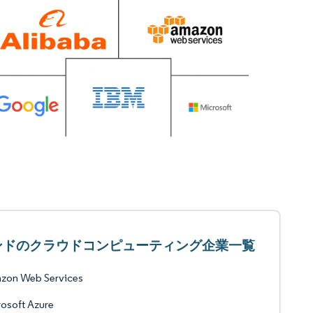
ンドのクラウドコンピューティング企業一覧
zon Web Services
osoft Azure