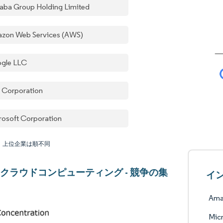
baba Group Holding Limited
zon Web Services (AWS)
gle LLC
 Corporation
rosoft Corporation
：上位企業は順不同
クラウドコンピューティング - 競争の集
イ
Ama
Micr