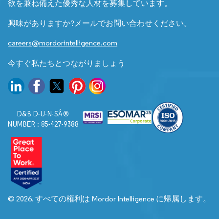
欲を兼ね備えた優秀な人材を募集しています。
興味がありますか?メールでお問い合わせください。
careers@mordorintelligence.com
今すぐ私たちとつながりましょう
D&B D-U-N-SÂ®
NUMBER : 85-427-9388
© 2026. すべての権利は Mordor Intelligence に帰属します。