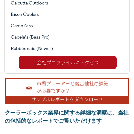
Calcutta Outdoors
Bison Coolers
CampZero
Cabela’s (Bass Pro)
Rubbermaid (Newell)
クーラーボックス業界に関する詳細な洞察は、当社
の包括的なレポートでご覧いただけます