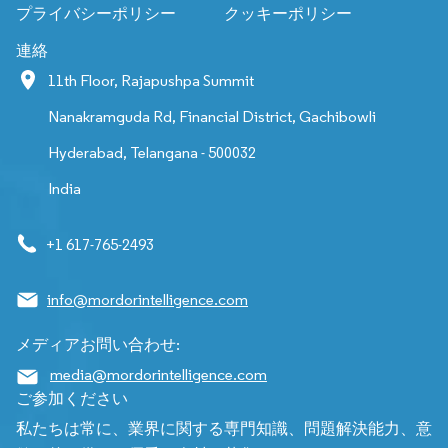
プライバシーポリシー
クッキーポリシー
連絡
11th Floor, Rajapushpa Summit
Nanakramguda Rd, Financial District, Gachibowli
Hyderabad, Telangana - 500032
India
+1 617-765-2493
info@mordorintelligence.com
メディアお問い合わせ:
media@mordorintelligence.com
ご参加ください
私たちは常に、業界に関する専門知識、問題解決能力、意