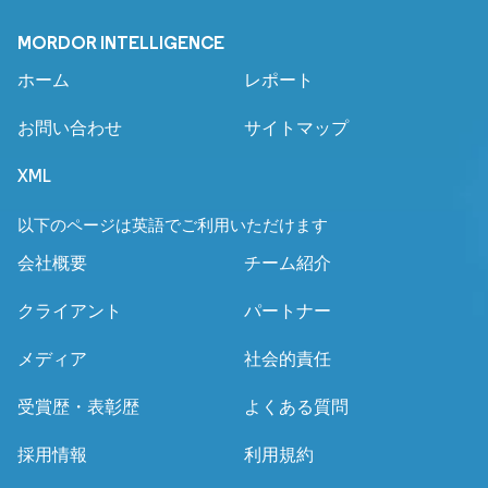
MORDOR INTELLIGENCE
ホーム
レポート
お問い合わせ
サイトマップ
XML
以下のページは英語でご利用いただけます
会社概要
チーム紹介
クライアント
パートナー
メディア
社会的責任
受賞歴・表彰歴
よくある質問
採用情報
利用規約