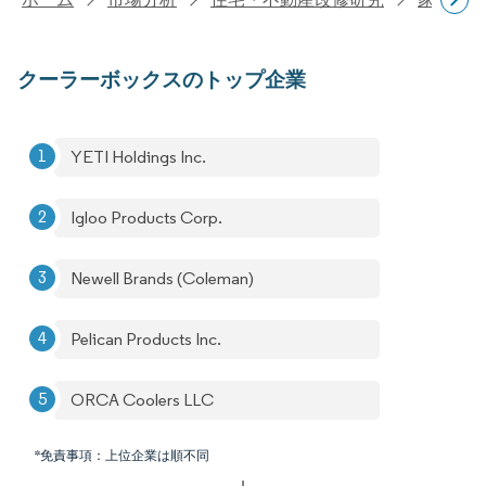
クーラーボックスのトップ企業
YETI Holdings Inc.
Igloo Products Corp.
Newell Brands (Coleman)
Pelican Products Inc.
ORCA Coolers LLC
*免責事項：上位企業は順不同