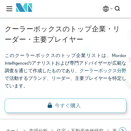
クーラーボックスのトップ企業・リ
ーダー・主要プレイヤー
このクーラーボックスのトップ企業リストは、Mordor
Intelligenceのアナリストおよび専門アドバイザーが広範な
調査を通じて作成したものであり、
クーラーボックス分野
で活動するブランド、リーダー、主要プレイヤーを特定し
ています。
ホーム
市場分析
住宅・不動産改修研究
家電研