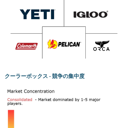
クーラーボックス - 競争の集中度