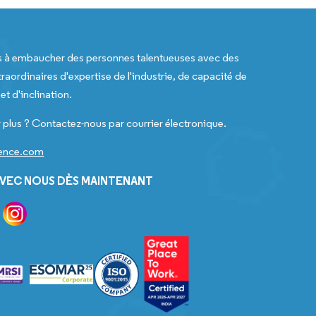
s à embaucher des personnes talentueuses avec des
raordinaires d'expertise de l'industrie, de capacité de
t d'inclination.
 plus ? Contactez-nous par courrier électronique.
gence.com
VEC NOUS DÈS MAINTENANT