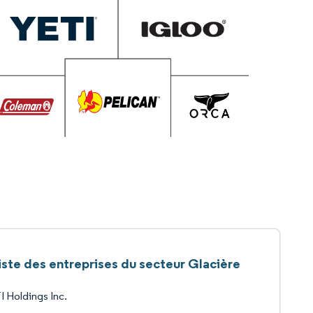
iste des entreprises du secteur Glacière
 Holdings Inc.