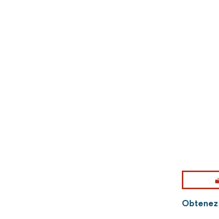
Obtenez 