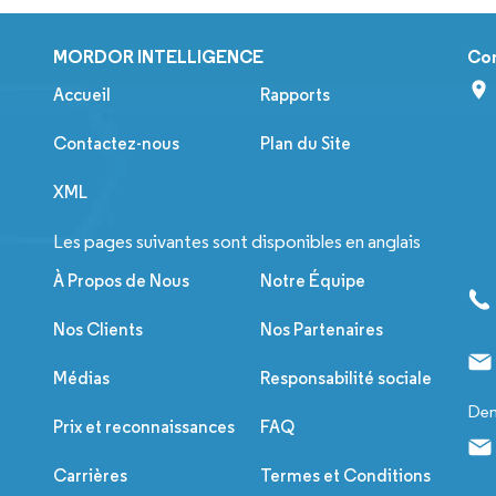
MORDOR INTELLIGENCE
Co
Accueil
Rapports
Contactez-nous
Plan du Site
XML
Les pages suivantes sont disponibles en anglais
À Propos de Nous
Notre Équipe
Nos Clients
Nos Partenaires
Médias
Responsabilité sociale
Dem
Prix et reconnaissances
FAQ
Carrières
Termes et Conditions