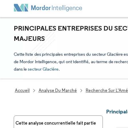
PRINCIPALES ENTREPRISES DU SEC
MAJEURS
Cette liste des principales entreprises du secteur Glacière es
de Mordor Intelligence, qui ont identifié, au terme de reche
dans le
secteur Glacière
.
Accueil
Analyse Du Marché
Recherche Sur L'Amél
Principa
Cette analyse concurrentielle fait partie