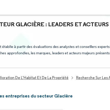
TEUR GLACIÈRE : LEADERS ET ACTEURS
t établie à partir des évaluations des analystes et conseillers experts
rches approfondies, les marques, leaders et acteurs majeurs présents
ioration De L'Habitat Et De La Propriété
Recherche Sur Les 
les entreprises du secteur Glacière