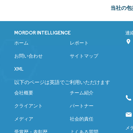
当社の包
MORDOR INTELLIGENCE
連
ホーム
レポート
お問い合わせ
サイトマップ
XML
以下のページは英語でご利用いただけます
会社概要
チーム紹介
クライアント
パートナー
メディア
社会的責任
メ
受賞歴・表彰歴
よくある質問