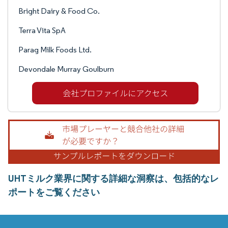
Bright Dairy & Food Co.
Terra Vita SpA
Parag Milk Foods Ltd.
Devondale Murray Goulburn
UHTミルク業界に関する詳細な洞察は、包括的なレ
ポートをご覧ください