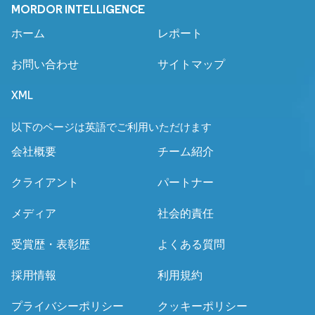
MORDOR INTELLIGENCE
ホーム
レポート
お問い合わせ
サイトマップ
XML
以下のページは英語でご利用いただけます
会社概要
チーム紹介
クライアント
パートナー
メディア
社会的責任
受賞歴・表彰歴
よくある質問
採用情報
利用規約
プライバシーポリシー
クッキーポリシー