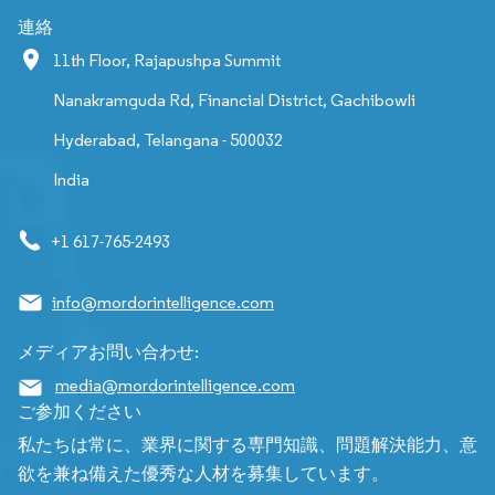
連絡
11th Floor, Rajapushpa Summit
Nanakramguda Rd, Financial District, Gachibowli
Hyderabad, Telangana - 500032
India
+1 617-765-2493
info@mordorintelligence.com
メディアお問い合わせ:
media@mordorintelligence.com
ご参加ください
私たちは常に、業界に関する専門知識、問題解決能力、意
欲を兼ね備えた優秀な人材を募集しています。