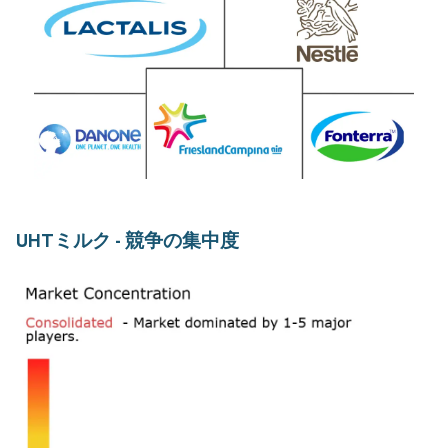
UHTミルク - 競争の集中度