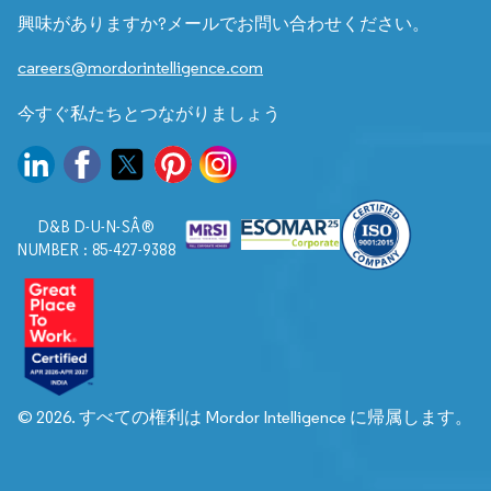
興味がありますか?メールでお問い合わせください。
careers@mordorintelligence.com
今すぐ私たちとつながりましょう
D&B D-U-N-SÂ®
NUMBER : 85-427-9388
© 2026. すべての権利は Mordor Intelligence に帰属します。