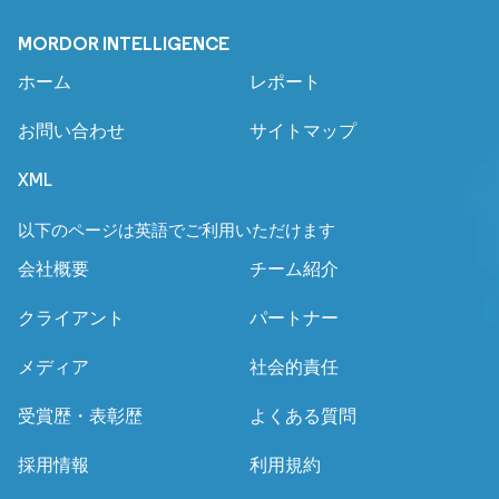
MORDOR INTELLIGENCE
ホーム
レポート
お問い合わせ
サイトマップ
XML
以下のページは英語でご利用いただけます
会社概要
チーム紹介
クライアント
パートナー
メディア
社会的責任
受賞歴・表彰歴
よくある質問
採用情報
利用規約