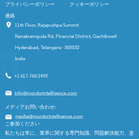
プライバシーポリシー
クッキーポリシー
連絡
11th Floor, Rajapushpa Summit
Nanakramguda Rd, Financial District, Gachibowli
Hyderabad, Telangana - 500032
India
+1 617-765-2493
info@mordorintelligence.com
メディアお問い合わせ:
media@mordorintelligence.com
ご参加ください
私たちは常に、業界に関する専門知識、問題解決能力、意