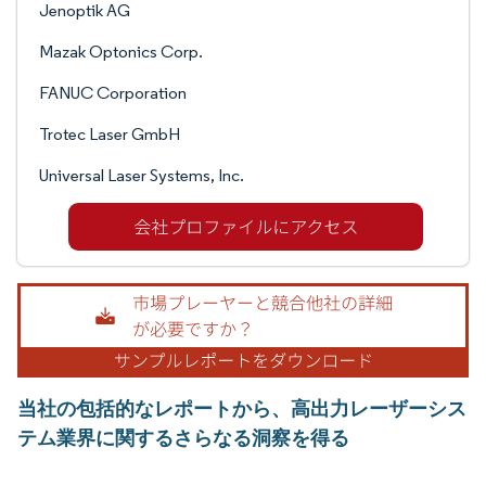
Jenoptik AG
Mazak Optonics Corp.
FANUC Corporation
Trotec Laser GmbH
Universal Laser Systems, Inc.
当社の包括的なレポートから、高出力レーザーシス
テム業界に関するさらなる洞察を得る