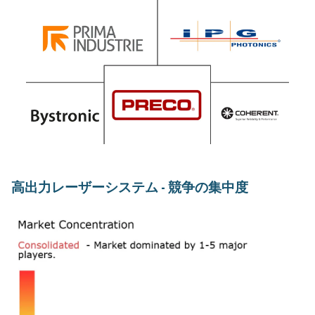
高出力レーザーシステム - 競争の集中度