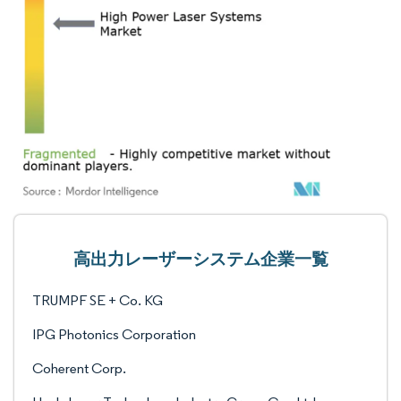
高出力レーザーシステム企業一覧
TRUMPF SE + Co. KG
IPG Photonics Corporation
Coherent Corp.