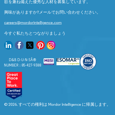
欲を兼ね備えた優秀な人材を募集しています。
興味がありますか?メールでお問い合わせください。
careers@mordorintelligence.com
今すぐ私たちとつながりましょう
D&B D-U-N-SÂ®
NUMBER : 85-427-9388
© 2026. すべての権利は Mordor Intelligence に帰属します。