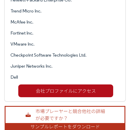
Trend Micro Inc.
McAfee Inc.
Fortinet Inc.
VMware Inc.
Checkpoint Software Technologies Ltd.
Juniper Networks Inc.
Dell