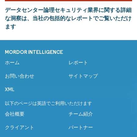
データセンター論理セキュリティ業界に関する詳細
な洞察は、当社の包括的なレポートでご覧いただけ
ます
MORDOR INTELLIGENCE
ホーム
レポート
お問い合わせ
サイトマップ
XML
以下のページは英語でご利用いただけます
会社概要
チーム紹介
クライアント
パートナー