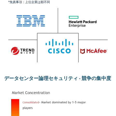
*免責事項：上位企業は順不同
データセンター論理セキュリティ - 競争の集中度