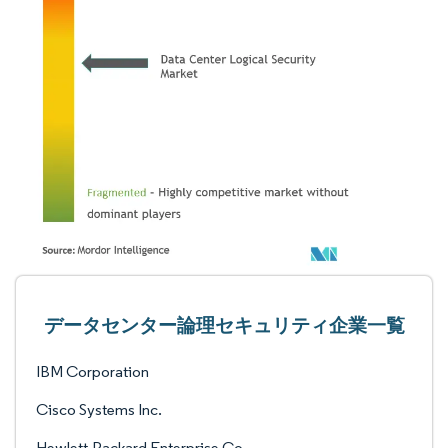
データセンター論理セキュリティ企業一覧
IBM Corporation
Cisco Systems Inc.
Hewlett-Packard Enterprise Co.