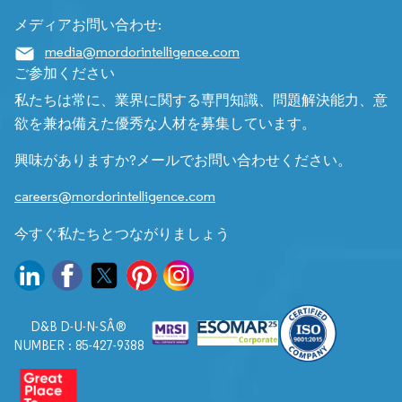
メディアお問い合わせ:
media@mordorintelligence.com
ご参加ください
私たちは常に、業界に関する専門知識、問題解決能力、意
欲を兼ね備えた優秀な人材を募集しています。
興味がありますか?メールでお問い合わせください。
careers@mordorintelligence.com
今すぐ私たちとつながりましょう
D&B D-U-N-SÂ®
NUMBER : 85-427-9388