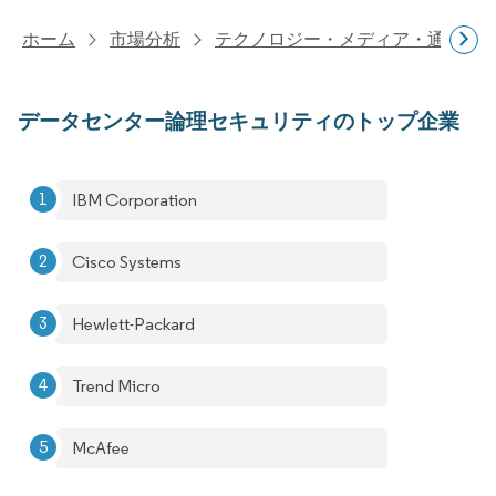
ホーム
市場分析
テクノロジー・メディア・通信研
データセンター論理セキュリティのトップ企業
IBM Corporation​
Cisco Systems
Hewlett-Packard
Trend Micro
McAfee