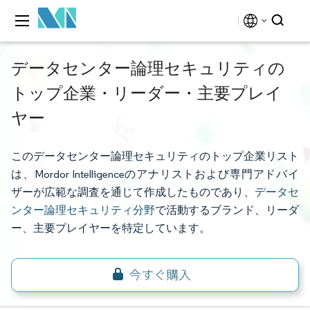
データセンター論理セキュリティの
トップ企業・リーダー・主要プレイ
ヤー
このデータセンター論理セキュリティのトップ企業リスト
は、Mordor Intelligenceのアナリストおよび専門アドバイ
ザーが広範な調査を通じて作成したものであり、
データセ
ンター論理セキュリティ分野
で活動するブランド、リーダ
ー、主要プレイヤーを特定しています。