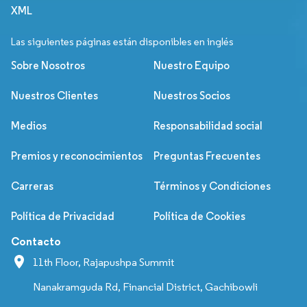
XML
Las siguientes páginas están disponibles en inglés
Sobre Nosotros
Nuestro Equipo
Nuestros Clientes
Nuestros Socios
Medios
Responsabilidad social
Premios y reconocimientos
Preguntas Frecuentes
Carreras
Términos y Condiciones
Política de Privacidad
Política de Cookies
Contacto
11th Floor, Rajapushpa Summit
Nanakramguda Rd, Financial District, Gachibowli