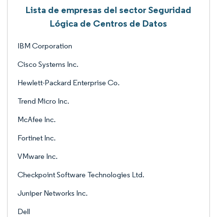
Lista de empresas del sector Seguridad
Lógica de Centros de Datos
IBM Corporation
Cisco Systems Inc.
Hewlett-Packard Enterprise Co.
Trend Micro Inc.
McAfee Inc.
Fortinet Inc.
VMware Inc.
Checkpoint Software Technologies Ltd.
Juniper Networks Inc.
Dell