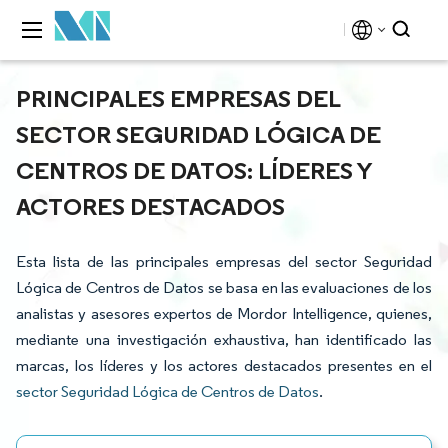
PRINCIPALES EMPRESAS DEL
SECTOR SEGURIDAD LÓGICA DE
CENTROS DE DATOS: LÍDERES Y
ACTORES DESTACADOS
Esta lista de las principales empresas del sector Seguridad
Lógica de Centros de Datos se basa en las evaluaciones de los
analistas y asesores expertos de Mordor Intelligence, quienes,
mediante una investigación exhaustiva, han identificado las
marcas, los líderes y los actores destacados presentes en el
sector Seguridad Lógica de Centros de Datos
.