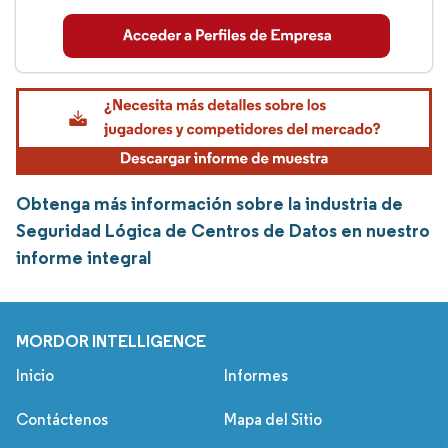
Obtenga más información sobre la industria de
Seguridad Lógica de Centros de Datos en nuestro
informe integral
MORDOR INTELLIGENCE
Inicio
Informes
Contáctenos
Mapa del Sitio