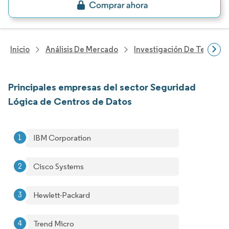
Inicio
Análisis De Mercado
Investigación De Tecnolo
Principales empresas del sector Seguridad
Lógica de Centros de Datos
IBM Corporation​
Cisco Systems
Hewlett-Packard
Trend Micro