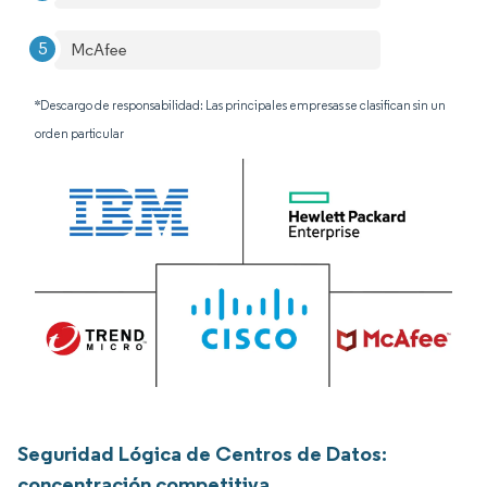
McAfee
*Descargo de responsabilidad: Las principales empresas se clasifican sin un
orden particular
Seguridad Lógica de Centros de Datos:
concentración competitiva