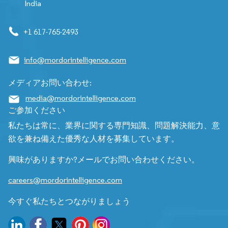
India
+1 617-765-2493
info@mordorintelligence.com
メディアお問い合わせ:
media@mordorintelligence.com
ご参加ください
私たちは常に、業界に関する専門知識、問題解決能力、意
欲を兼ね備えた優秀な人材を募集しています。
興味がありますか?メールでお問い合わせください。
careers@mordorintelligence.com
今すぐ私たちとつながりましょう