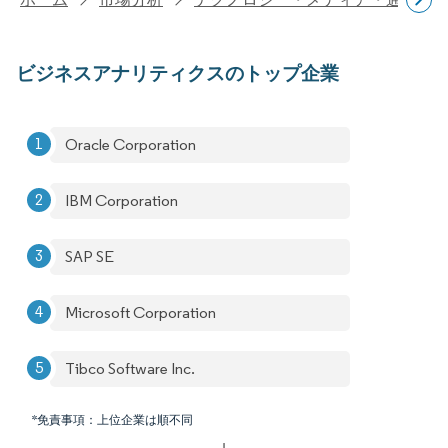
ビジネスアナリティクスのトップ企業
Oracle Corporation
IBM Corporation
SAP SE
Microsoft Corporation
Tibco Software Inc.
*免責事項：上位企業は順不同