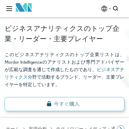
ビジネスアナリティクスのトップ企
業・リーダー・主要プレイヤー
このビジネスアナリティクスのトップ企業リストは、
Mordor Intelligenceのアナリストおよび専門アドバイザー
が広範な調査を通じて作成したものであり、
ビジネスアナ
リティクス分野
で活動するブランド、リーダー、主要プレ
イヤーを特定しています。
ホーム
市場分析
テクノロジー・メディア・通信研