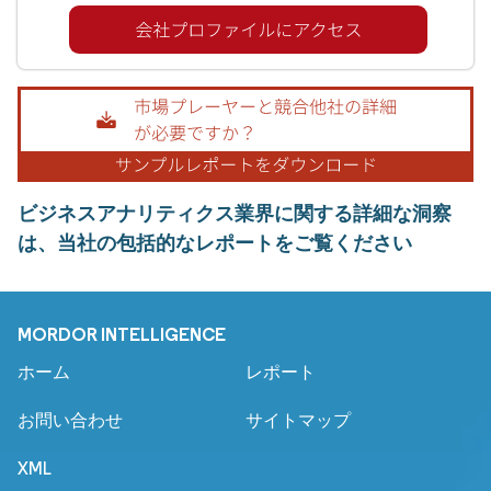
ビジネスアナリティクス業界に関する詳細な洞察
は、当社の包括的なレポートをご覧ください
MORDOR INTELLIGENCE
ホーム
レポート
お問い合わせ
サイトマップ
XML