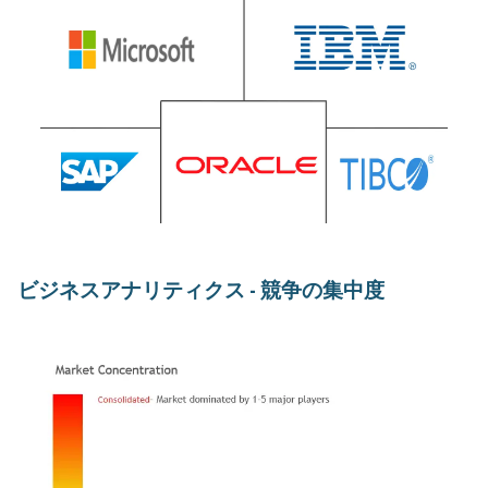
ビジネスアナリティクス - 競争の集中度