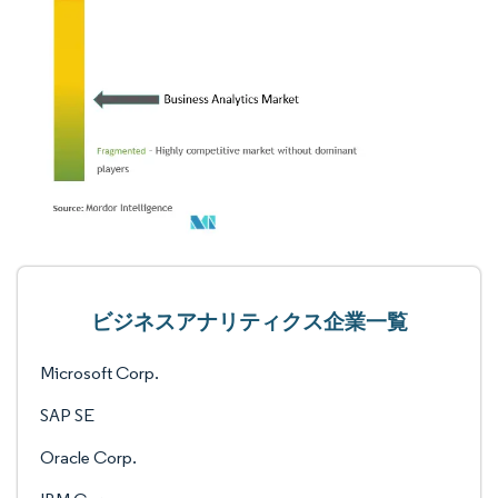
ビジネスアナリティクス企業一覧
Microsoft Corp.
SAP SE
Oracle Corp.