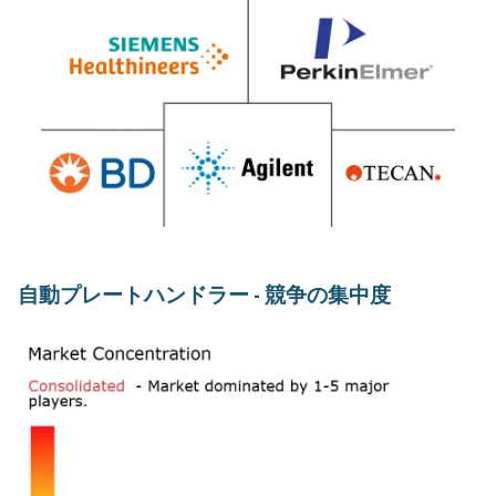
自動プレートハンドラー - 競争の集中度