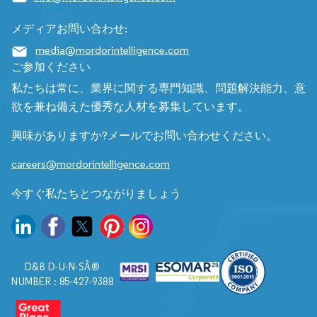
メディアお問い合わせ:
media@mordorintelligence.com
ご参加ください
私たちは常に、業界に関する専門知識、問題解決能力、意
欲を兼ね備えた優秀な人材を募集しています。
興味がありますか?メールでお問い合わせください。
careers@mordorintelligence.com
今すぐ私たちとつながりましょう
D&B D-U-N-SÂ®
NUMBER : 85-427-9388