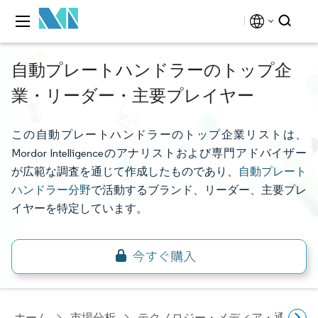
自動プレートハンドラーのトップ企
業・リーダー・主要プレイヤー
この自動プレートハンドラーのトップ企業リストは、
Mordor Intelligenceのアナリストおよび専門アドバイザー
が広範な調査を通じて作成したものであり、
自動プレート
ハンドラー分野
で活動するブランド、リーダー、主要プレ
イヤーを特定しています。
ホーム
市場分析
テクノロジー・メディア・通信研