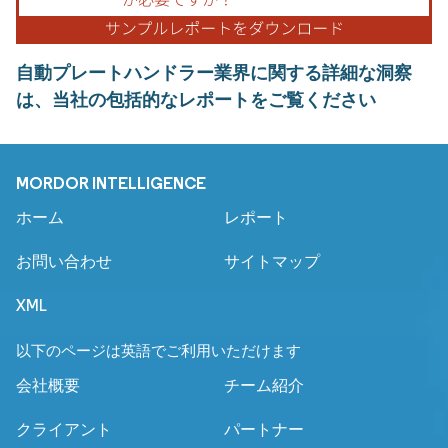
自動プレートハンドラー業界に関する詳細な洞察
は、当社の包括的なレポートをご覧ください
MORDOR INTELLIGENCE
ホーム
レポート
お問い合わせ
サイトマップ
XML
以下のページは英語でご利用いただけます
会社概要
チーム紹介
クライアント
パートナー