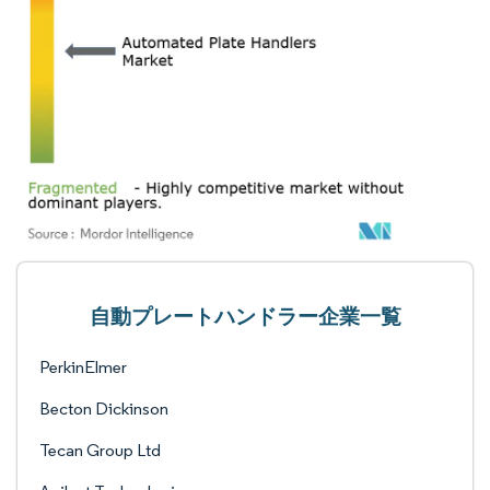
自動プレートハンドラー企業一覧
PerkinElmer
Becton Dickinson
Tecan Group Ltd