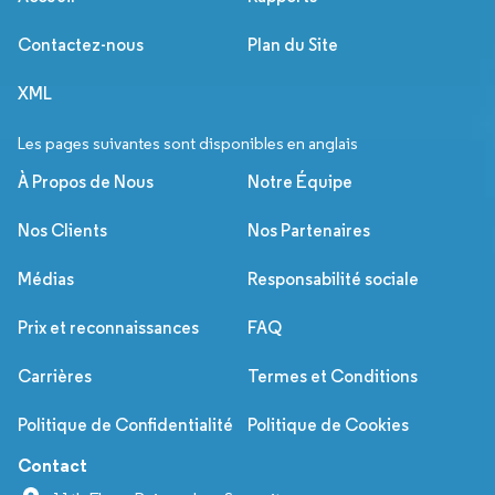
Contactez-nous
Plan du Site
XML
Les pages suivantes sont disponibles en anglais
À Propos de Nous
Notre Équipe
Nos Clients
Nos Partenaires
Médias
Responsabilité sociale
Prix et reconnaissances
FAQ
Carrières
Termes et Conditions
Politique de Confidentialité
Politique de Cookies
Contact