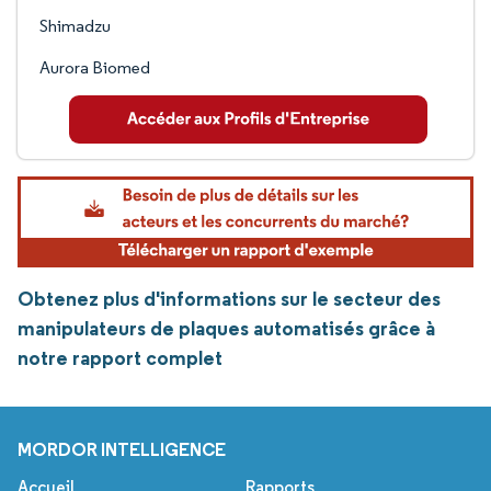
Shimadzu
Aurora Biomed
Obtenez plus d'informations sur le secteur des
manipulateurs de plaques automatisés grâce à
notre rapport complet
MORDOR INTELLIGENCE
Accueil
Rapports