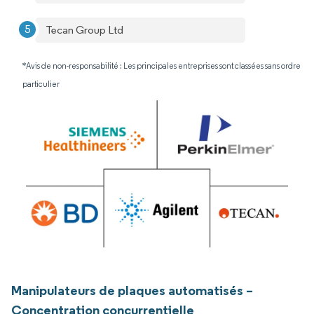
Tecan Group Ltd
*Avis de non-responsabilité : Les principales entreprises sont classées sans ordre
particulier
Manipulateurs de plaques automatisés –
Concentration concurrentielle