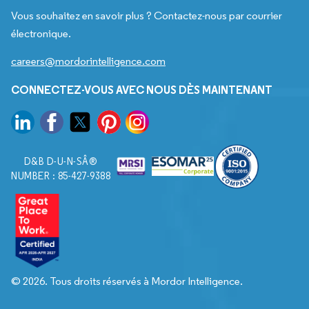
Vous souhaitez en savoir plus ? Contactez-nous par courrier
électronique.
careers@mordorintelligence.com
CONNECTEZ-VOUS AVEC NOUS DÈS MAINTENANT
D&B D-U-N-SÂ®
NUMBER : 85-427-9388
© 2026. Tous droits réservés à Mordor Intelligence.