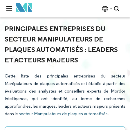
PRINCIPALES ENTREPRISES DU
SECTEUR MANIPULATEURS DE
PLAQUES AUTOMATISÉS : LEADERS
ET ACTEURS MAJEURS
Cette liste des principales entreprises du secteur
Manipulateurs de plaques automatisés est établie à partir des
évaluations des analystes et conseillers experts de Mordor
Intelligence, qui ont identifié, au terme de recherches
approfondies, les marques, leaders et acteurs majeurs présents
dans le
secteur Manipulateurs de plaques automatisés
.