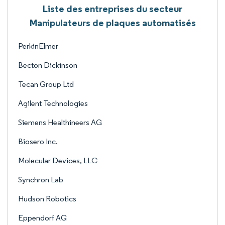
Liste des entreprises du secteur
Manipulateurs de plaques automatisés
PerkinElmer
Becton Dickinson
Tecan Group Ltd
Agilent Technologies
Siemens Healthineers AG
Biosero Inc.
Molecular Devices, LLC
Synchron Lab
Hudson Robotics
Eppendorf AG