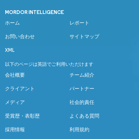
MORDOR INTELLIGENCE
ホーム
レポート
お問い合わせ
サイトマップ
XML
以下のページは英語でご利用いただけます
会社概要
チーム紹介
クライアント
パートナー
メディア
社会的責任
受賞歴・表彰歴
よくある質問
採用情報
利用規約