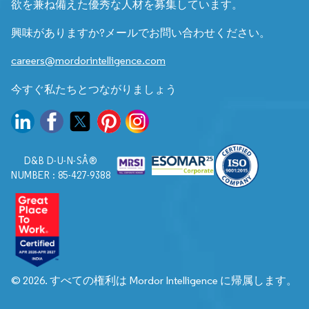
欲を兼ね備えた優秀な人材を募集しています。
興味がありますか?メールでお問い合わせください。
careers@mordorintelligence.com
今すぐ私たちとつながりましょう
D&B D-U-N-SÂ®
NUMBER : 85-427-9388
© 2026. すべての権利は Mordor Intelligence に帰属します。