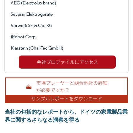
AEG (Electrolux brand)
Severin Elektrogeräte
Vorwerk SE & Co. KG
iRobot Corp.
Klarstein (Chal-Tec GmbH)
当社の包括的なレポートから、ドイツの家電製品業
界に関するさらなる洞察を得る