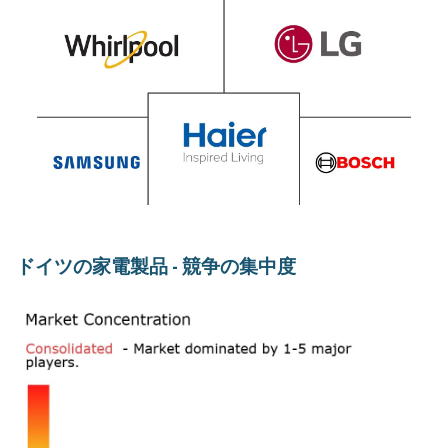
ドイツの家電製品 - 競争の集中度