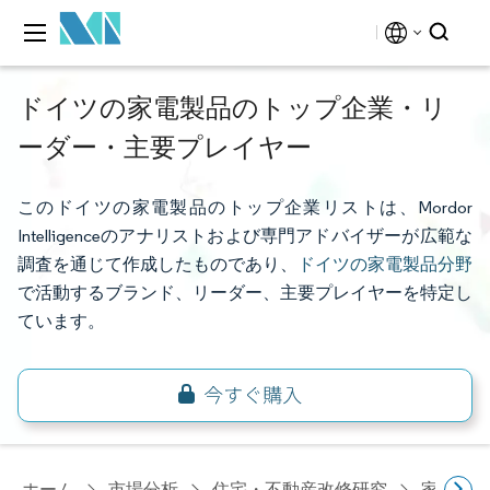
ドイツの家電製品のトップ企業・リ
ーダー・主要プレイヤー
このドイツの家電製品のトップ企業リストは、Mordor
Intelligenceのアナリストおよび専門アドバイザーが広範な
調査を通じて作成したものであり、
ドイツの家電製品分野
で活動するブランド、リーダー、主要プレイヤーを特定し
ています。
ホーム
市場分析
住宅・不動産改修研究
家電研