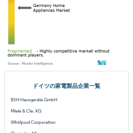
ドイツの家電製品企業一覧
BSH Hausgeräte GmbH
Miele & Cie. KG
Whirlpool Corporation