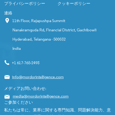
プライバシーポリシー
クッキーポリシー
連絡
11th Floor, Rajapushpa Summit
Nanakramguda Rd, Financial District, Gachibowli
Hyderabad, Telangana - 500032
India
+1 617-765-2493
info@mordorintelligence.com
メディアお問い合わせ:
media@mordorintelligence.com
ご参加ください
私たちは常に、業界に関する専門知識、問題解決能力、意