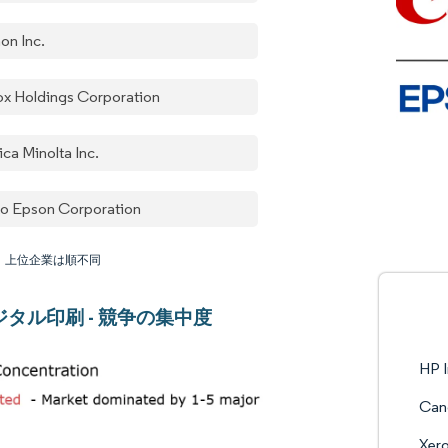
on Inc.
ox Holdings Corporation
ica Minolta Inc.
ko Epson Corporation
：上位企業は順不同
ジタル印刷 - 競争の集中度
HP I
Cano
Xero