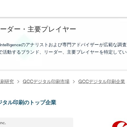
リーダー・主要プレイヤー
ntelligenceのアナリストおよび専門アドバイザーが広範な調査
で活動するブランド、リーダー、主要プレイヤーを特定してい
印刷研究
GCCデジタル印刷市場
GCCデジタル印刷企業
ジタル印刷のトップ企業
Inc.