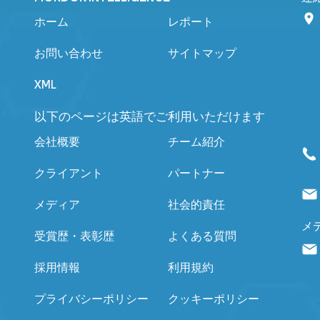
ホーム
レポート
お問い合わせ
サイトマップ
XML
以下のページは英語でご利用いただけます
会社概要
チーム紹介
クライアント
パートナー
メディア
社会的責任
メ
受賞歴・表彰歴
よくある質問
採用情報
利用規約
プライバシーポリシー
クッキーポリシー