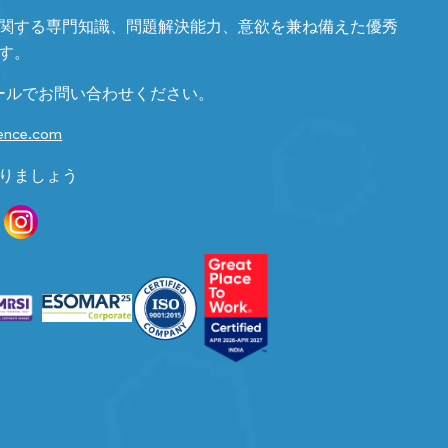
関する専門知識、問題解決能力、意欲を兼ね備えた優秀
す。
ールでお問い合わせください。
gence.com
りましょう