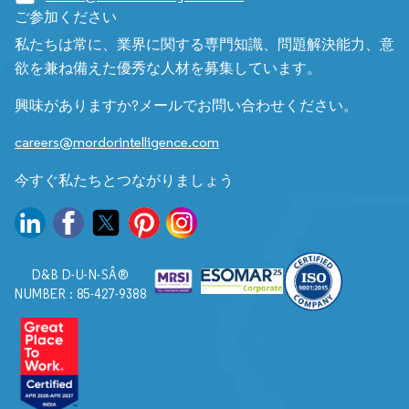
ご参加ください
私たちは常に、業界に関する専門知識、問題解決能力、意
欲を兼ね備えた優秀な人材を募集しています。
興味がありますか?メールでお問い合わせください。
careers@mordorintelligence.com
今すぐ私たちとつながりましょう
D&B D-U-N-SÂ®
NUMBER : 85-427-9388