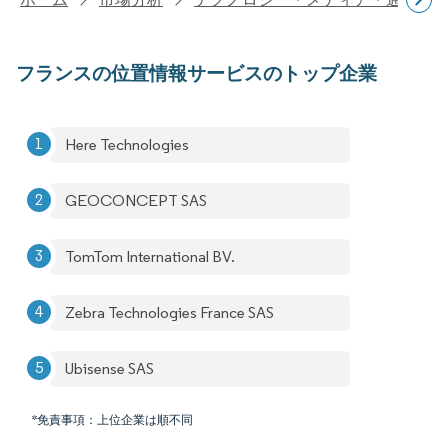
フランスの位置情報サービスのトップ企業
Here Technologies
GEOCONCEPT SAS
TomTom International BV.
Zebra Technologies France SAS
Ubisense SAS
*免責事項：上位企業は順不同