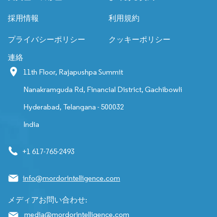
採用情報
利用規約
プライバシーポリシー
クッキーポリシー
連絡
11th Floor, Rajapushpa Summit
Nanakramguda Rd, Financial District, Gachibowli
Hyderabad, Telangana - 500032
India
+1 617-765-2493
info@mordorintelligence.com
メディアお問い合わせ:
media@mordorintelligence.com