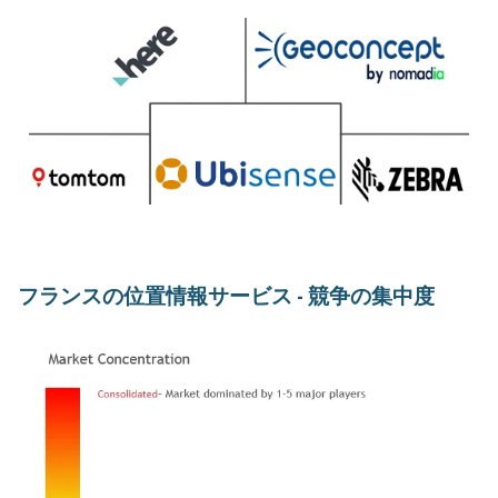
フランスの位置情報サービス - 競争の集中度