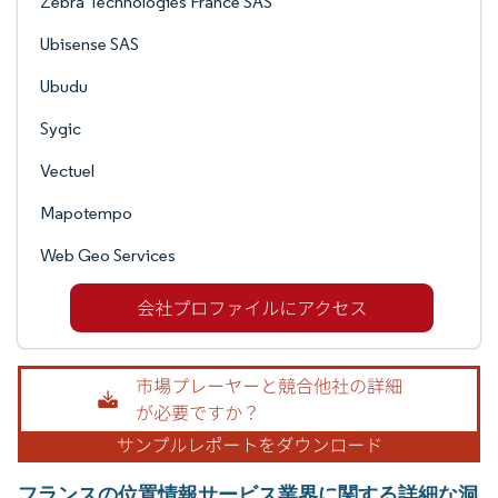
Zebra Technologies France SAS
Ubisense SAS
Ubudu
Sygic
Vectuel
Mapotempo
Web Geo Services
フランスの位置情報サービス業界に関する詳細な洞