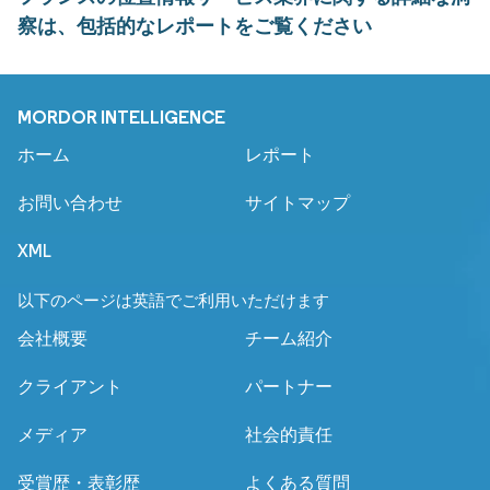
察は、包括的なレポートをご覧ください
MORDOR INTELLIGENCE
ホーム
レポート
お問い合わせ
サイトマップ
XML
以下のページは英語でご利用いただけます
会社概要
チーム紹介
クライアント
パートナー
メディア
社会的責任
受賞歴・表彰歴
よくある質問