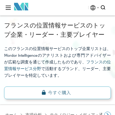
フランスの位置情報サービスのトッ
プ企業・リーダー・主要プレイヤー
このフランスの位置情報サービスのトップ企業リストは、
Mordor Intelligenceのアナリストおよび専門アドバイザー
が広範な調査を通じて作成したものであり、
フランスの位
置情報サービス分野
で活動するブランド、リーダー、主要
プレイヤーを特定しています。
ホーム
市場分析
テクノロジー・メディア・通信研