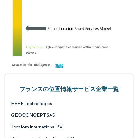
フランスの位置情報サービス企業一覧
HERE Technologies
GEOCONCEPT SAS
TomTom International BV.