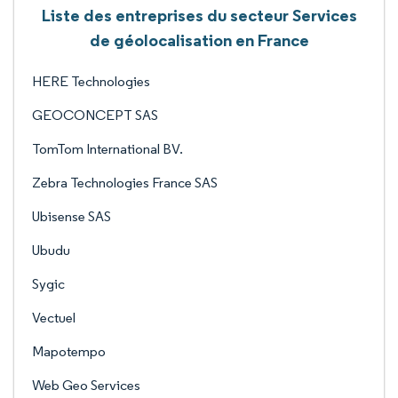
Liste des entreprises du secteur Services
de géolocalisation en France
HERE Technologies
GEOCONCEPT SAS
TomTom International BV.
Zebra Technologies France SAS
Ubisense SAS
Ubudu
Sygic
Vectuel
Mapotempo
Web Geo Services