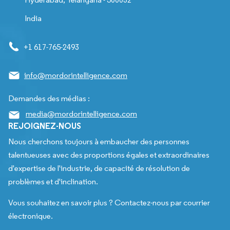
India
+1 617-765-2493
info@mordorintelligence.com
Demandes des médias :
media@mordorintelligence.com
REJOIGNEZ-NOUS
Nous cherchons toujours à embaucher des personnes
talentueuses avec des proportions égales et extraordinaires
d'expertise de l'industrie, de capacité de résolution de
problèmes et d'inclination.
Vous souhaitez en savoir plus ? Contactez-nous par courrier
électronique.