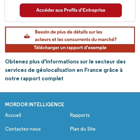
Obtenez plus d'informations sur le secteur des
services de géolocalisation en France grâce à
notre rapport complet
MORDOR INTELLIGENCE
Accueil
Rapports
Contactez-nous
Plan du Site