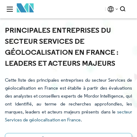
PRINCIPALES ENTREPRISES DU
SECTEUR SERVICES DE
GÉOLOCALISATION EN FRANCE :
LEADERS ET ACTEURS MAJEURS
Cette liste des principales entreprises du secteur Services de
géolocalisation en France est établie à partir des évaluations
des analystes et conseillers experts de Mordor Intelligence, qui
ont identifié, au terme de recherches approfondies, les
marques, leaders et acteurs majeurs présents dans le
secteur
Services de géolocalisation en France
.