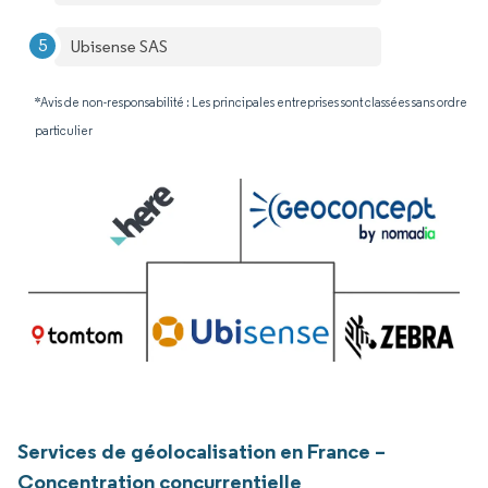
Ubisense SAS
*Avis de non-responsabilité : Les principales entreprises sont classées sans ordre
particulier
Services de géolocalisation en France –
Concentration concurrentielle