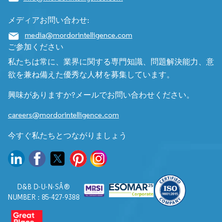
メディアお問い合わせ:
media@mordorintelligence.com
ご参加ください
私たちは常に、業界に関する専門知識、問題解決能力、意
欲を兼ね備えた優秀な人材を募集しています。
興味がありますか?メールでお問い合わせください。
careers@mordorintelligence.com
今すぐ私たちとつながりましょう
D&B D-U-N-SÂ®
NUMBER : 85-427-9388