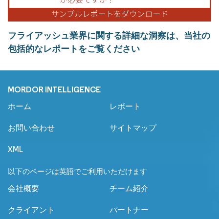
フライアッシュ業界に関する詳細な洞察は、当社の
包括的なレポートをご覧ください
MORDOR INTELLIGENCE
ホーム
レポート
お問い合わせ
サイトマップ
XML
以下のページは英語でご利用いただけます
会社概要
チーム紹介
クライアント
パートナー