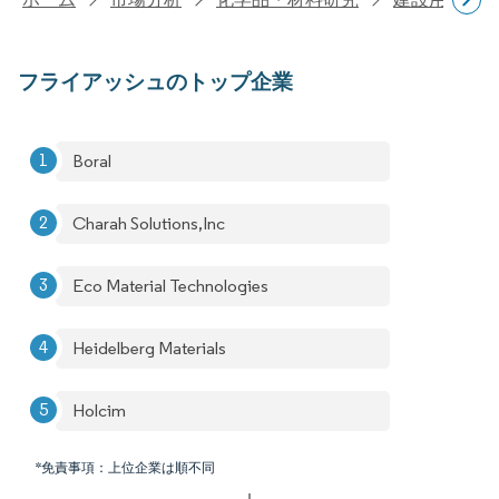
フライアッシュのトップ企業
Boral
Charah Solutions,Inc
Eco Material Technologies
Heidelberg Materials
Holcim
*免責事項：上位企業は順不同