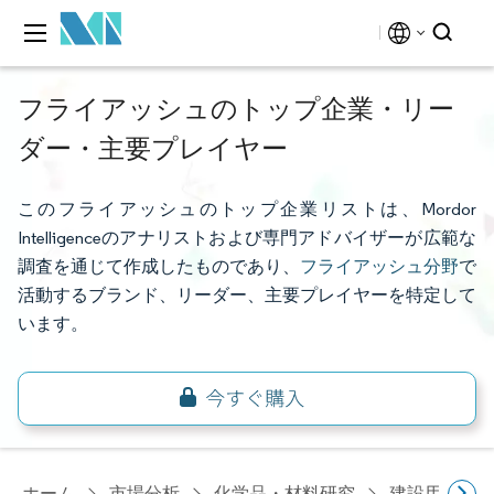
フライアッシュのトップ企業・リー
ダー・主要プレイヤー
このフライアッシュのトップ企業リストは、Mordor
Intelligenceのアナリストおよび専門アドバイザーが広範な
調査を通じて作成したものであり、
フライアッシュ分野
で
活動するブランド、リーダー、主要プレイヤーを特定して
います。
ホーム
市場分析
化学品・材料研究
建設用化学