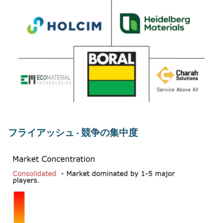
フライアッシュ - 競争の集中度