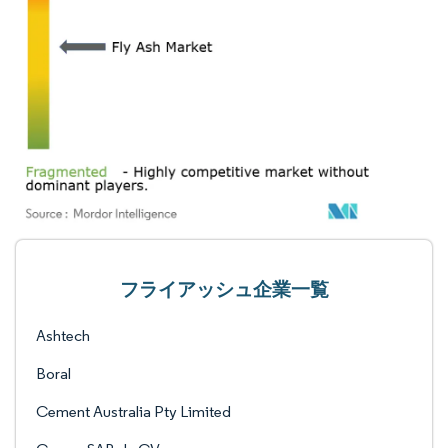
フライアッシュ企業一覧
Ashtech
Boral
Cement Australia Pty Limited