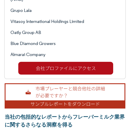
Grupo Lala
Vitasoy International Holdings Limited
Oatly Group AB
Blue Diamond Growers
Almarai Company
当社の包括的なレポートからフレーバーミルク業界
に関するさらなる洞察を得る