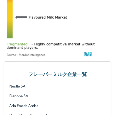
フレーバーミルク企業一覧
Nestlé SA
Danone SA
Arla Foods Amba