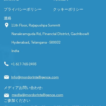
プライバシーポリシー
クッキーポリシー
連絡
11th Floor, Rajapushpa Summit
Nanakramguda Rd, Financial District, Gachibowli
Hyderabad, Telangana - 500032
India
+1 617-765-2493
info@mordorintelligence.com
メディアお問い合わせ:
media@mordorintelligence.com
ご参加ください