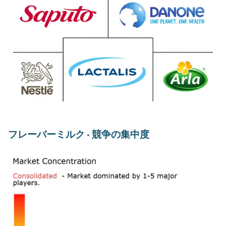
フレーバーミルク - 競争の集中度