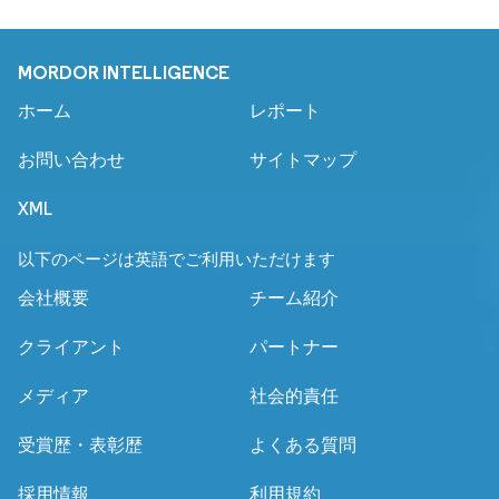
MORDOR INTELLIGENCE
ホーム
レポート
お問い合わせ
サイトマップ
XML
以下のページは英語でご利用いただけます
会社概要
チーム紹介
クライアント
パートナー
メディア
社会的責任
受賞歴・表彰歴
よくある質問
採用情報
利用規約