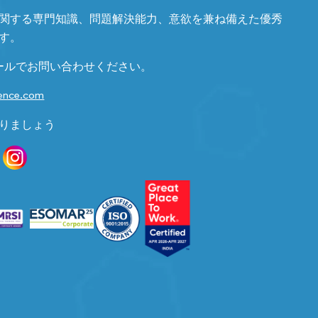
関する専門知識、問題解決能力、意欲を兼ね備えた優秀
す。
ールでお問い合わせください。
gence.com
りましょう