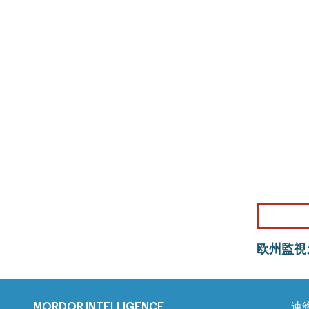
欧州監視
MORDOR INTELLIGENCE
連