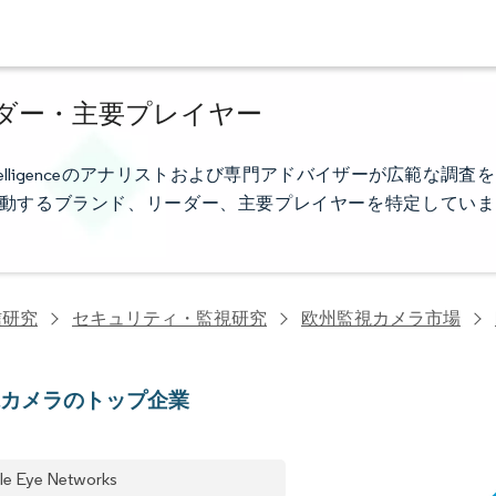
ダー・主要プレイヤー
telligenceのアナリストおよび専門アドバイザーが広範な調査を
動するブランド、リーダー、主要プレイヤーを特定していま
信研究
セキュリティ・監視研究
欧州監視カメラ市場
視カメラのトップ企業
le Eye Networks