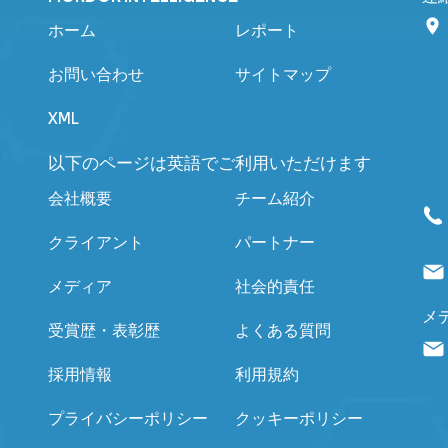
ホーム
レポート
お問い合わせ
サイトマップ
XML
以下のページは英語でご利用いただけます
会社概要
チーム紹介
クライアント
パートナー
メディア
社会的責任
メ
受賞歴・表彰歴
よくある質問
採用情報
利用規約
プライバシーポリシー
クッキーポリシー