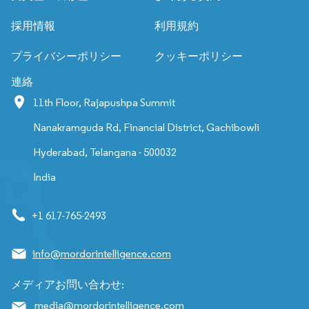
採用情報
利用規約
プライバシーポリシー
クッキーポリシー
連絡
11th Floor, Rajapushpa Summit
Nanakramguda Rd, Financial District, Gachibowli
Hyderabad, Telangana - 500032
India
+1 617-765-2493
info@mordorintelligence.com
メディアお問い合わせ:
media@mordorintelligence.com