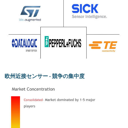
欧州近接センサー - 競争の集中度