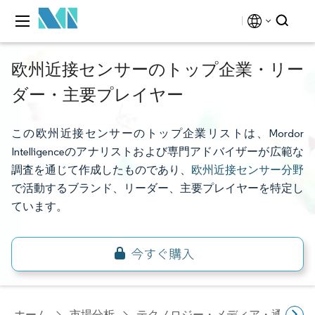
欧州近接センサーのトップ企業・リー
ダー・主要プレイヤー
この欧州近接センサーのトップ企業リストは、Mordor
Intelligenceのアナリストおよび専門アドバイザーが広範な
調査を通じて作成したものであり、
欧州近接センサー分野
で活動するブランド、リーダー、主要プレイヤーを特定し
ています。
ホーム
市場分析
テクノロジー・メディア・通信研