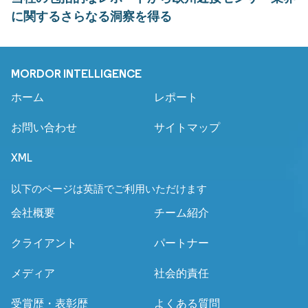
に関するさらなる洞察を得る
MORDOR INTELLIGENCE
ホーム
レポート
お問い合わせ
サイトマップ
XML
以下のページは英語でご利用いただけます
会社概要
チーム紹介
クライアント
パートナー
メディア
社会的責任
受賞歴・表彰歴
よくある質問