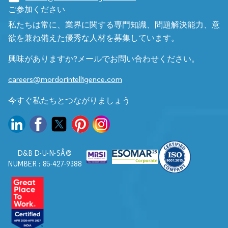
ご参加ください
私たちは常に、業界に関する専門知識、問題解決能力、意
欲を兼ね備えた優秀な人材を募集しています。
興味がありますか?メールでお問い合わせください。
careers@mordorintelligence.com
今すぐ私たちとつながりましょう
D&B D-U-N-SÂ®
NUMBER : 85-427-9388