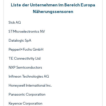
Liste der Unternehmen im Bereich Europa
Näherungssensoren
Sick AG
STMicroelectronics NV
Datalogic SpA
Pepperl+Fuchs GmbH
TE Connectivity Ltd
NXP Semiconductors
Infineon Technologies AG
Honeywell International Inc.
Panasonic Corporation
Keyence Corporation