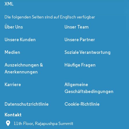
XML
Die folgenden Seiten sind auf Englisch verfügbar
Über Uns
Unser Team
Unsere Kunden
Unsere Partner
Medien
Soziale Verantwortung
Auszeichnungen &
Häufige Fragen
Anerkennungen
Karriere
Allgemeine
Geschäftsbedingungen
Datenschutzrichtlinie
Cookie-Richtlinie
Kontakt
11th Floor, Rajapushpa Summit