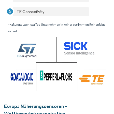
TE Connectivity
*Haftungsausschluss: Top-Unternehmen in keiner bestimmten Reihenfolge
sortiert
Europa Näherungssensoren –
Wettbewerbskonzentration