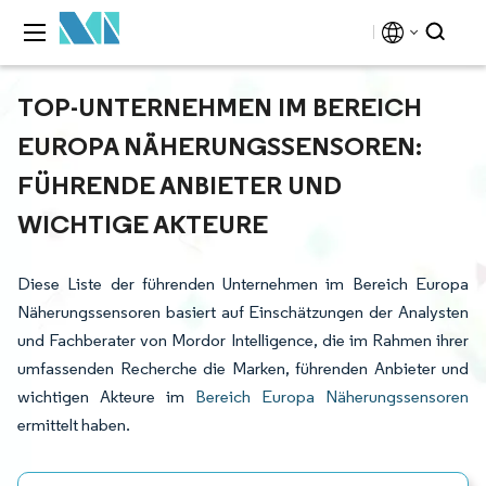
TOP-UNTERNEHMEN IM BEREICH
EUROPA NÄHERUNGSSENSOREN:
FÜHRENDE ANBIETER UND
WICHTIGE AKTEURE
Diese Liste der führenden Unternehmen im Bereich Europa
Näherungssensoren basiert auf Einschätzungen der Analysten
und Fachberater von Mordor Intelligence, die im Rahmen ihrer
umfassenden Recherche die Marken, führenden Anbieter und
wichtigen Akteure im
Bereich Europa Näherungssensoren
ermittelt haben.