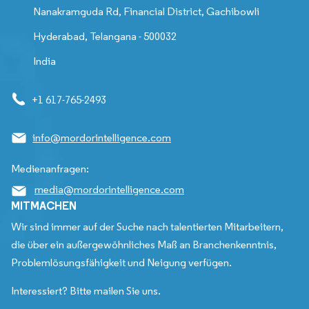
Nanakramguda Rd, Financial District, Gachibowli
Hyderabad, Telangana - 500032
India
+1 617-765-2493
info@mordorintelligence.com
Medienanfragen:
media@mordorintelligence.com
MITMACHEN
Wir sind immer auf der Suche nach talentierten Mitarbeitern,
die über ein außergewöhnliches Maß an Branchenkenntnis,
Problemlösungsfähigkeit und Neigung verfügen.
Interessiert? Bitte mailen Sie uns.