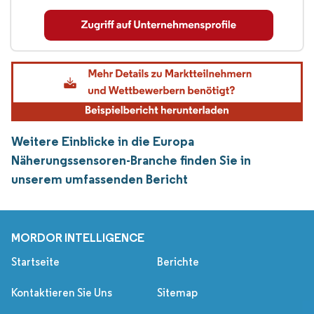
Weitere Einblicke in die Europa
Näherungssensoren-Branche finden Sie in
unserem umfassenden Bericht
MORDOR INTELLIGENCE
Startseite
Berichte
Kontaktieren Sie Uns
Sitemap