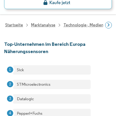
Startseite
Marktanalyse
Technologie-, Medien- Und
Top-Unternehmen im Bereich Europa
Näherungssensoren
Sick
STMicroelectronics
Datalogic
Pepperl+Fuchs