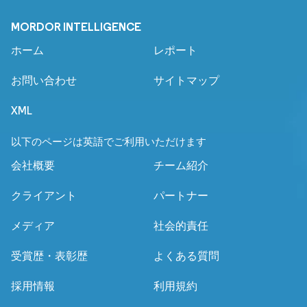
MORDOR INTELLIGENCE
ホーム
レポート
お問い合わせ
サイトマップ
XML
以下のページは英語でご利用いただけます
会社概要
チーム紹介
クライアント
パートナー
メディア
社会的責任
受賞歴・表彰歴
よくある質問
採用情報
利用規約