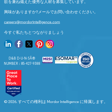
欲を兼ね備えた優秀な人材を募集しています。
興味がありますか?メールでお問い合わせください。
careers@mordorintelligence.com
今すぐ私たちとつながりましょう
D&B D-U-N-SÂ®
NUMBER : 85-427-9388
© 2026. すべての権利は Mordor Intelligence に帰属します。