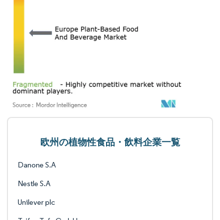
欧州の植物性食品・飲料企業一覧
Danone S.A
Nestle S.A
Unilever plc