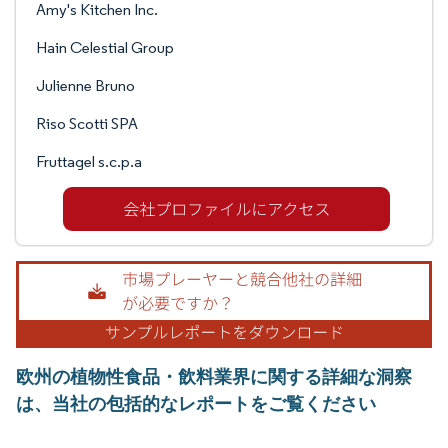
Amy's Kitchen Inc.
Hain Celestial Group
Julienne Bruno
Riso Scotti SPA
Fruttagel s.c.p.a
欧州の植物性食品・飲料業界に関する詳細な洞察
は、当社の包括的なレポートをご覧ください