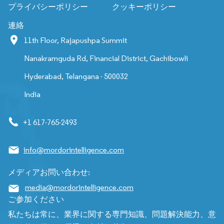
プライバシーポリシー
クッキーポリシー
連絡
11th Floor, Rajapushpa Summit
Nanakramguda Rd, Financial District, Gachibowli
Hyderabad, Telangana - 500032
India
+1 617-765-2493
info@mordorintelligence.com
メディアお問い合わせ:
media@mordorintelligence.com
ご参加ください
私たちは常に、業界に関する専門知識、問題解決能力、意