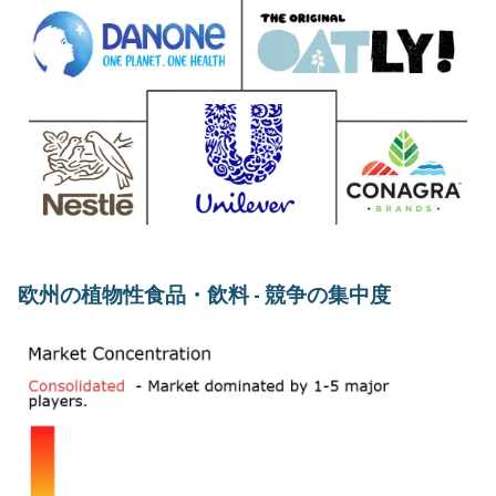
欧州の植物性食品・飲料 - 競争の集中度