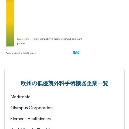
欧州の低侵襲外科手術機器企業一覧
Medtronic
Olympus Corporation
Siemens Healthineers