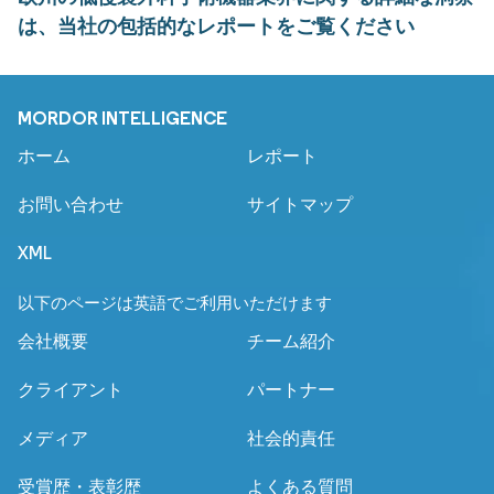
は、当社の包括的なレポートをご覧ください
MORDOR INTELLIGENCE
ホーム
レポート
お問い合わせ
サイトマップ
XML
以下のページは英語でご利用いただけます
会社概要
チーム紹介
クライアント
パートナー
メディア
社会的責任
受賞歴・表彰歴
よくある質問