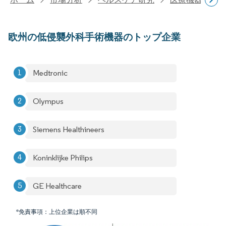
欧州の低侵襲外科手術機器のトップ企業
Medtronic
Olympus
Siemens Healthineers
Koninklijke Philips
GE Healthcare
*免責事項：上位企業は順不同