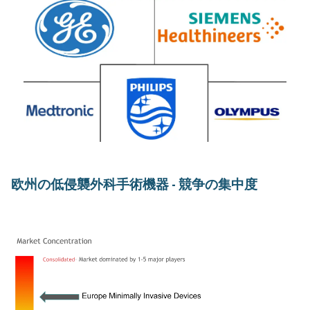
欧州の低侵襲外科手術機器 - 競争の集中度