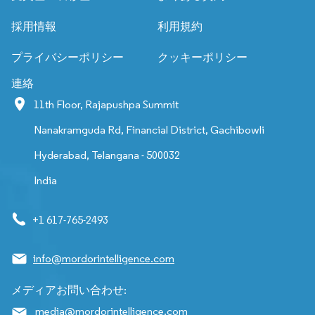
採用情報
利用規約
プライバシーポリシー
クッキーポリシー
連絡
11th Floor, Rajapushpa Summit
Nanakramguda Rd, Financial District, Gachibowli
Hyderabad, Telangana - 500032
India
+1 617-765-2493
info@mordorintelligence.com
メディアお問い合わせ:
media@mordorintelligence.com