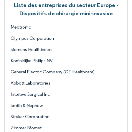
Liste des entreprises du secteur Europe -
Dispositifs de chirurgie mini-invasive
Medtronic
Olympus Corporation
Siemens Healthineers
Koninklijke Philips NV
General Electric Company (GE Healthcare)
Abbott Laboratories
Intuitive Surgical Inc
Smith & Nephew
Stryker Corporation
Zimmer Biomet