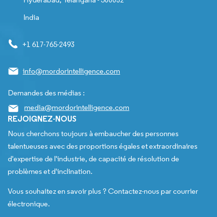
India
+1 617-765-2493
info@mordorintelligence.com
Demandes des médias :
media@mordorintelligence.com
REJOIGNEZ-NOUS
Nous cherchons toujours à embaucher des personnes
talentueuses avec des proportions égales et extraordinaires
d'expertise de l'industrie, de capacité de résolution de
problèmes et d'inclination.
Vous souhaitez en savoir plus ? Contactez-nous par courrier
électronique.