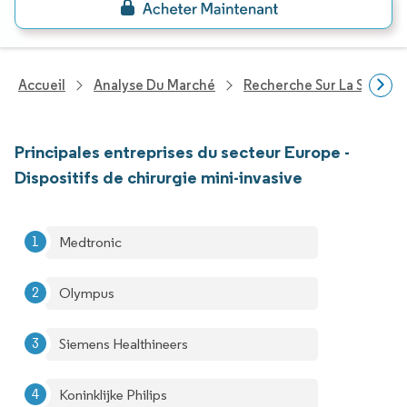
Accueil
Analyse Du Marché
Recherche Sur La Santé
Principales entreprises du secteur Europe -
Dispositifs de chirurgie mini-invasive
Medtronic
Olympus
Siemens Healthineers
Koninklijke Philips