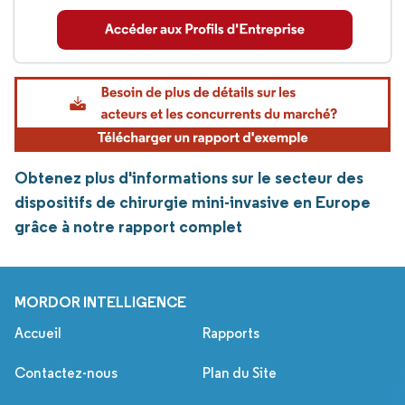
Obtenez plus d'informations sur le secteur des
dispositifs de chirurgie mini-invasive en Europe
grâce à notre rapport complet
MORDOR INTELLIGENCE
Accueil
Rapports
Contactez-nous
Plan du Site