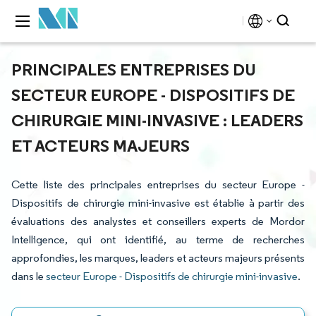
PRINCIPALES ENTREPRISES DU
SECTEUR EUROPE - DISPOSITIFS DE
CHIRURGIE MINI-INVASIVE : LEADERS
ET ACTEURS MAJEURS
Cette liste des principales entreprises du secteur Europe -
Dispositifs de chirurgie mini-invasive est établie à partir des
évaluations des analystes et conseillers experts de Mordor
Intelligence, qui ont identifié, au terme de recherches
approfondies, les marques, leaders et acteurs majeurs présents
dans le
secteur Europe - Dispositifs de chirurgie mini-invasive
.