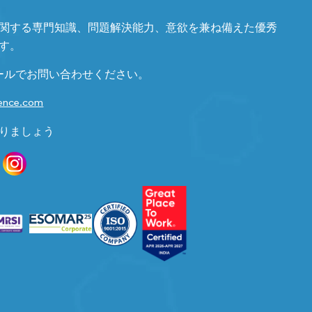
関する専門知識、問題解決能力、意欲を兼ね備えた優秀
す。
ールでお問い合わせください。
gence.com
りましょう