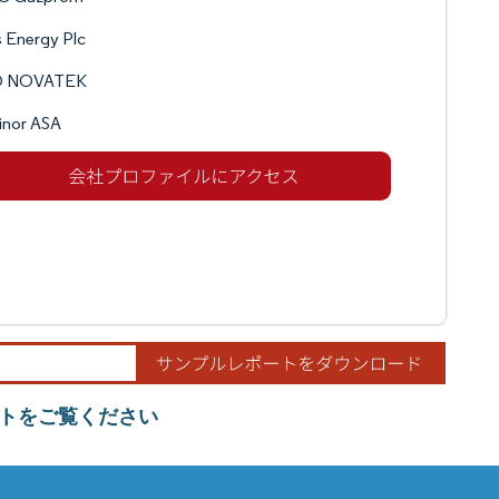
 Energy Plc
 NOVATEK
inor ASA
トをご覧ください