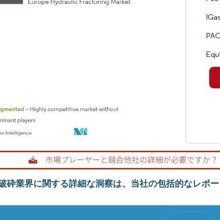
IGas
PAO
Equ
破砕業界に関する詳細な洞察は、当社の包括的なレポー