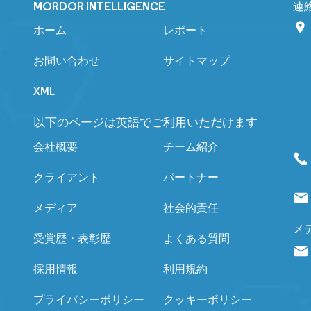
MORDOR INTELLIGENCE
連
ホーム
レポート
お問い合わせ
サイトマップ
XML
以下のページは英語でご利用いただけます
会社概要
チーム紹介
クライアント
パートナー
メディア
社会的責任
メ
受賞歴・表彰歴
よくある質問
採用情報
利用規約
プライバシーポリシー
クッキーポリシー