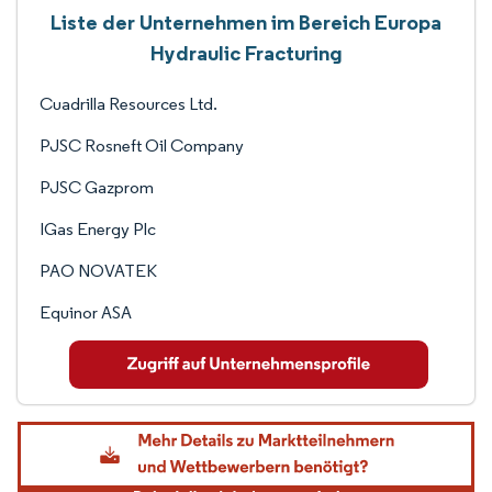
Liste der Unternehmen im Bereich Europa
Hydraulic Fracturing
Cuadrilla Resources Ltd.
PJSC Rosneft Oil Company
PJSC Gazprom
IGas Energy Plc
PAO NOVATEK
Equinor ASA