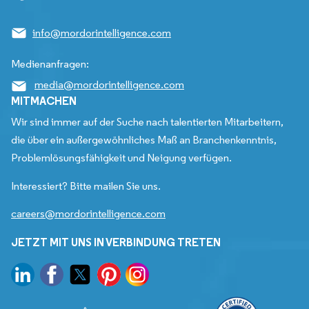
info@mordorintelligence.com
Medienanfragen:
media@mordorintelligence.com
MITMACHEN
Wir sind immer auf der Suche nach talentierten Mitarbeitern,
die über ein außergewöhnliches Maß an Branchenkenntnis,
Problemlösungsfähigkeit und Neigung verfügen.
Interessiert? Bitte mailen Sie uns.
careers@mordorintelligence.com
JETZT MIT UNS IN VERBINDUNG TRETEN