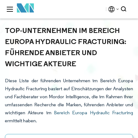
TOP-UNTERNEHMEN IM BEREICH
EUROPA HYDRAULIC FRACTURING:
FÜHRENDE ANBIETER UND
WICHTIGE AKTEURE
Diese Liste der führenden Unternehmen im Bereich Europa
Hydraulic Fracturing basiert auf Einschätzungen der Analysten
und Fachberater von Mordor Intelligence, die im Rahmen ihrer
umfassenden Recherche die Marken, führenden Anbieter und
wichtigen Akteure im
Bereich Europa Hydraulic Fracturing
ermittelt haben.