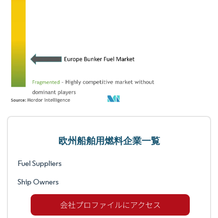
欧州船舶用燃料企業一覧
Fuel Suppliers
Ship Owners