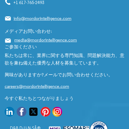
+1 617-765-2493
info@mordorintelligence.com
メディアお問い合わせ:
media@mordorintelligence.com
ご参加ください
私たちは常に、業界に関する専門知識、問題解決能力、意
欲を兼ね備えた優秀な人材を募集しています。
興味がありますか?メールでお問い合わせください。
careers@mordorintelligence.com
今すぐ私たちとつながりましょう
D&B D-U-N-SÂ®