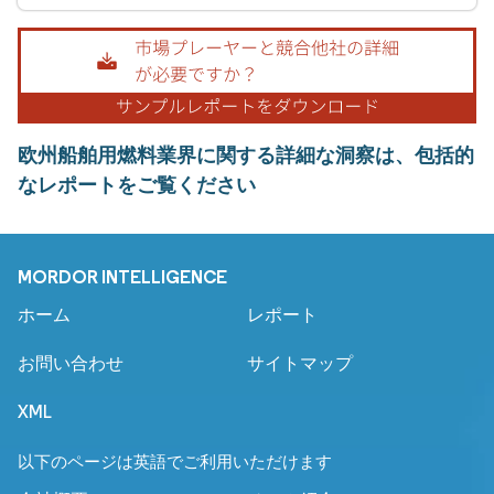
欧州船舶用燃料業界に関する詳細な洞察は、包括的
なレポートをご覧ください
MORDOR INTELLIGENCE
ホーム
レポート
お問い合わせ
サイトマップ
XML
以下のページは英語でご利用いただけます