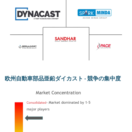
欧州自動車部品亜鉛ダイカスト - 競争の集中度