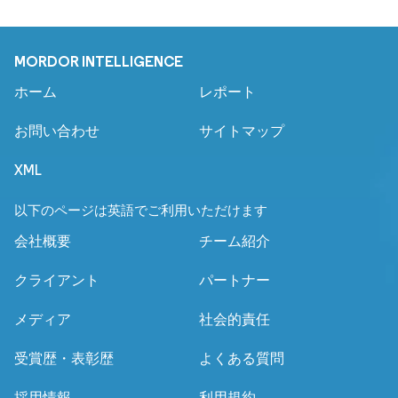
MORDOR INTELLIGENCE
ホーム
レポート
お問い合わせ
サイトマップ
XML
以下のページは英語でご利用いただけます
会社概要
チーム紹介
クライアント
パートナー
メディア
社会的責任
受賞歴・表彰歴
よくある質問
採用情報
利用規約