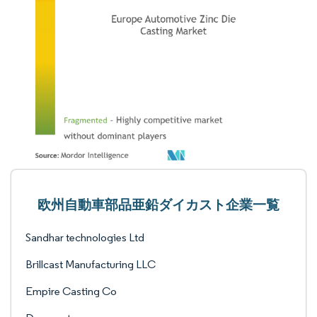
欧州自動車部品亜鉛ダイカスト企業一覧
Sandhar technologies Ltd
Brillcast Manufacturing LLC
Empire Casting Co