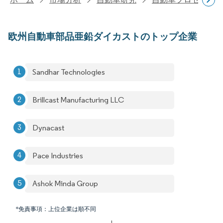
欧州自動車部品亜鉛ダイカストのトップ企業
Sandhar Technologies
Brillcast Manufacturing LLC
Dynacast
Pace Industries
Ashok Minda Group
*免責事項：上位企業は順不同