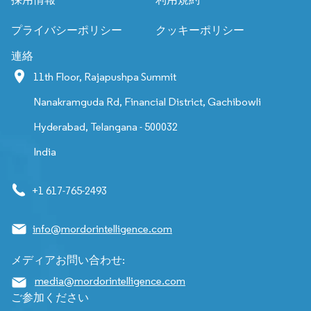
プライバシーポリシー
クッキーポリシー
連絡
11th Floor, Rajapushpa Summit
Nanakramguda Rd, Financial District, Gachibowli
Hyderabad, Telangana - 500032
India
+1 617-765-2493
info@mordorintelligence.com
メディアお問い合わせ:
media@mordorintelligence.com
ご参加ください