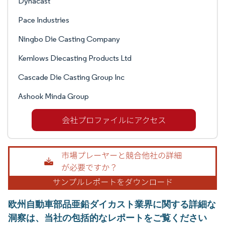
Dynacast
Pace Industries
Ningbo Die Casting Company
Kemlows Diecasting Products Ltd
Cascade Die Casting Group Inc
Ashook Minda Group
欧州自動車部品亜鉛ダイカスト業界に関する詳細な
洞察は、当社の包括的なレポートをご覧ください