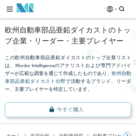
欧州自動車部品亜鉛ダイカストのトッ
プ企業・リーダー・主要プレイヤー
この欧州自動車部品亜鉛ダイカストのトップ企業リスト
は、Mordor Intelligenceのアナリストおよび専門アドバイ
ザーが広範な調査を通じて作成したものであり、
欧州自動
車部品亜鉛ダイカスト分野
で活動するブランド、リーダ
ー、主要プレイヤーを特定しています。
ホーム
市場分析
自動車研究
自動車プロセス研