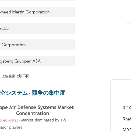
kheed Martin Corporation
ALES
 Corporation
gsberg Gruppen ASA
：上位企業は順不同
空システム - 競争の集中度
RTX
Rhe
MB