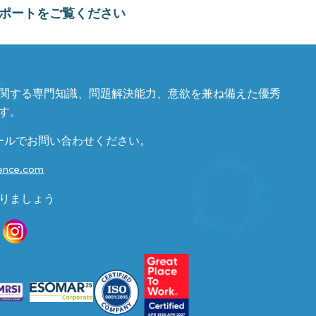
ポートをご覧ください
関する専門知識、問題解決能力、意欲を兼ね備えた優秀
す。
ールでお問い合わせください。
gence.com
りましょう