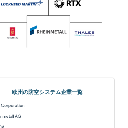
欧州の防空システム企業一覧
 Corporation
inmetall AG
DA