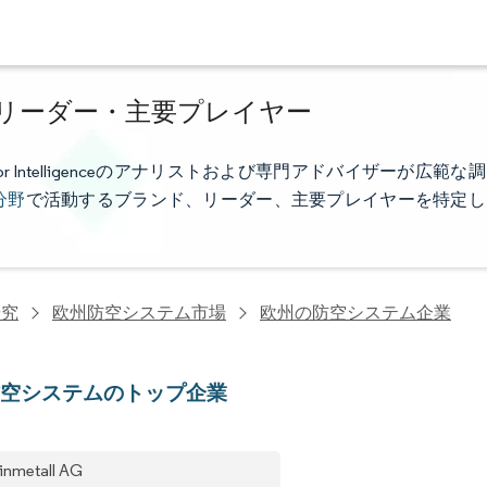
リーダー・主要プレイヤー
Intelligenceのアナリストおよび専門アドバイザーが広範な調
分野
で活動するブランド、リーダー、主要プレイヤーを特定し
研究
欧州防空システム市場
欧州の防空システム企業
防空システムのトップ企業
inmetall AG