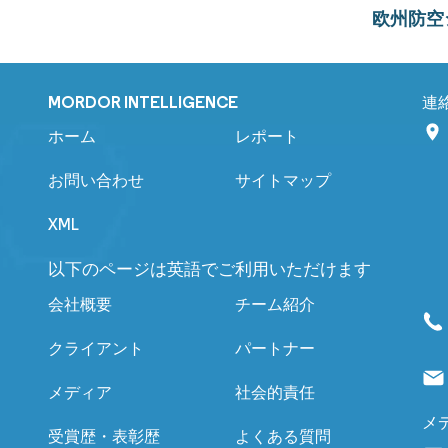
欧州防空
MORDOR INTELLIGENCE
連
ホーム
レポート
お問い合わせ
サイトマップ
XML
以下のページは英語でご利用いただけます
会社概要
チーム紹介
クライアント
パートナー
メディア
社会的責任
メ
受賞歴・表彰歴
よくある質問