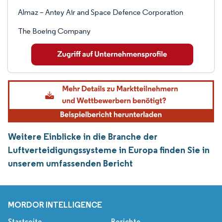
Almaz – Antey Air and Space Defence Corporation
The Boeing Company
Weitere Einblicke in die Branche der
Luftverteidigungssysteme in Europa finden Sie in
unserem umfassenden Bericht
MORDOR INTELLIGENCE
Startseite
Berichte