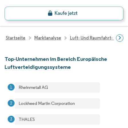
Startseite
Marktanalyse
Luft- Und Raumfahrt- Und V
Top-Unternehmen im Bereich Europäische
Luftverteidigungssysteme
Rheinmetall AG
Lockheed Martin Corporation
THALES