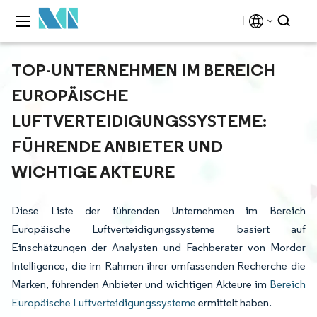
TOP-UNTERNEHMEN IM BEREICH
EUROPÄISCHE
LUFTVERTEIDIGUNGSSYSTEME:
FÜHRENDE ANBIETER UND
WICHTIGE AKTEURE
Diese Liste der führenden Unternehmen im Bereich
Europäische Luftverteidigungssysteme basiert auf
Einschätzungen der Analysten und Fachberater von Mordor
Intelligence, die im Rahmen ihrer umfassenden Recherche die
Marken, führenden Anbieter und wichtigen Akteure im
Bereich
Europäische Luftverteidigungssysteme
ermittelt haben.