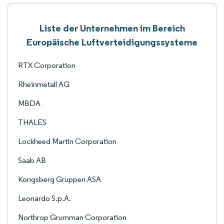
Liste der Unternehmen im Bereich
Europäische Luftverteidigungssysteme
RTX Corporation
Rheinmetall AG
MBDA
THALES
Lockheed Martin Corporation
Saab AB
Kongsberg Gruppen ASA
Leonardo S.p.A.
Northrop Grumman Corporation