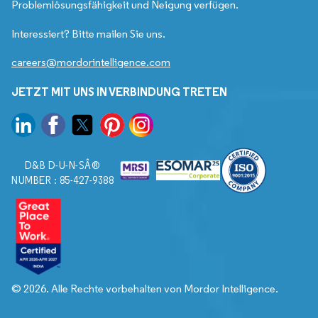
Problemlösungsfähigkeit und Neigung verfügen.
Interessiert? Bitte mailen Sie uns.
careers@mordorintelligence.com
JETZT MIT UNS IN VERBINDUNG TRETEN
D&B D-U-N-SÂ®
NUMBER : 85-427-9388
© 2026. Alle Rechte vorbehalten von Mordor Intelligence.