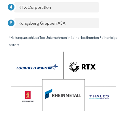
RTX Corporation
Kongsberg Gruppen ASA
*Haftungsausschluss: Top-Unternehmen in keiner bestimmten Reihenfolge
sortiert