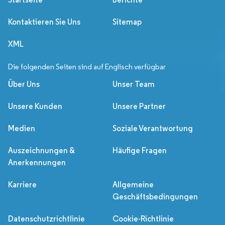
Kontaktieren Sie Uns
Sitemap
XML
Die folgenden Seiten sind auf Englisch verfügbar
Über Uns
Unser Team
Unsere Kunden
Unsere Partner
Medien
Soziale Verantwortung
Auszeichnungen &
Häufige Fragen
Anerkennungen
Karriere
Allgemeine
Geschäftsbedingungen
Datenschutzrichtlinie
Cookie-Richtlinie