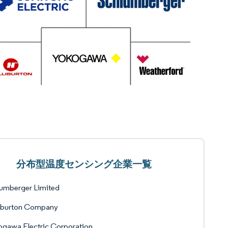
分布型温度センシング企業一覧
umberger Limited
liburton Company
gawa Electric Corporation