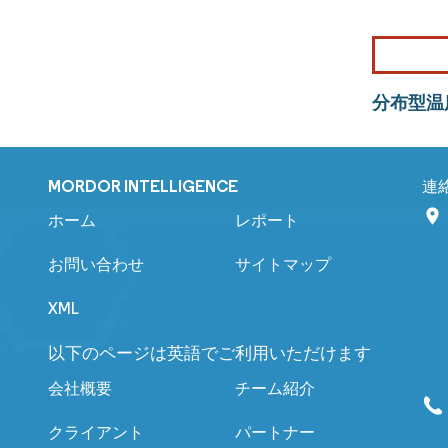
分布型温
MORDOR INTELLIGENCE
連
ホーム
レポート
お問い合わせ
サイトマップ
XML
以下のページは英語でご利用いただけます
会社概要
チーム紹介
クライアント
パートナー