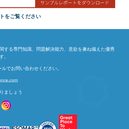
トをご覧ください
関する専門知識、問題解決能力、意欲を兼ね備えた優秀
す。
ールでお問い合わせください。
gence.com
りましょう