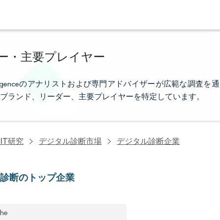
ー・主要プレイヤー
elligenceのアナリストおよび専門アドバイザーが広範な調査を通
ブランド、リーダー、主要プレイヤーを特定しています。
IT研究
デジタル診断市場
デジタル診断企業
ル診断のトップ企業
he