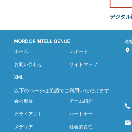
デジタル
MORDOR INTELLIGENCE
連
ホーム
レポート
お問い合わせ
サイトマップ
XML
以下のページは英語でご利用いただけます
会社概要
チーム紹介
クライアント
パートナー
メディア
社会的責任