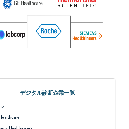
デジタル診断企業一覧
he
Healthcare
ens Healthineers