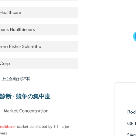
Healthcare
mens Healthineers
rmo Fisher Scientific
Corp
：上位企業は順不同
診断 - 競争の集中度
Roc
GE 
Siem